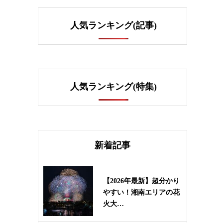
人気ランキング(記事)
人気ランキング(特集)
新着記事
【2026年最新】超分かり
やすい！湘南エリアの花
火大…