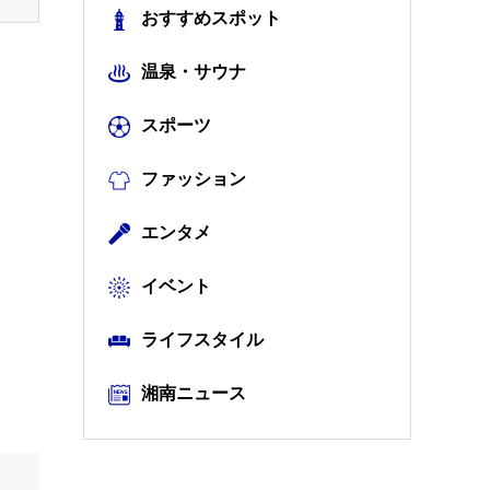
おすすめスポット
温泉・サウナ
スポーツ
ファッション
エンタメ
イベント
ライフスタイル
湘南ニュース