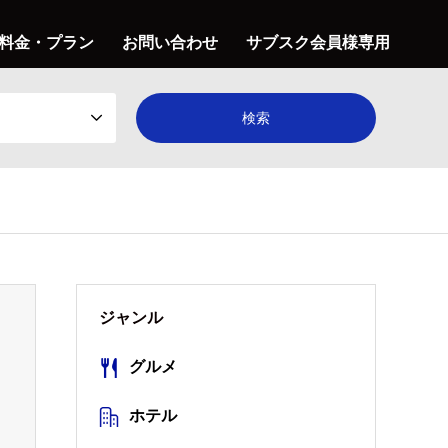
料金・プラン
お問い合わせ
サブスク会員様専用
ジャンル
グルメ
ホテル