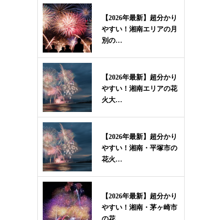
【2026年最新】超分かり
やすい！湘南エリアの月
別の…
【2026年最新】超分かり
やすい！湘南エリアの花
火大…
【2026年最新】超分かり
やすい！湘南・平塚市の
花火…
【2026年最新】超分かり
やすい！湘南・茅ヶ崎市
の花…