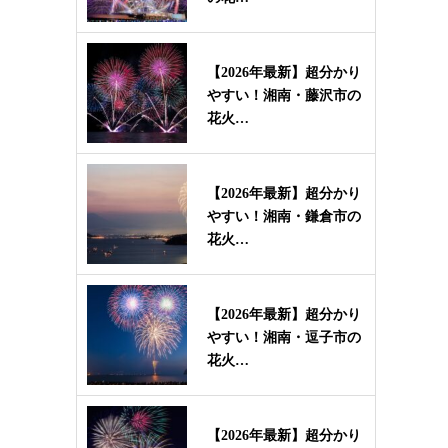
【2026年最新】超分かり
やすい！湘南・藤沢市の
花火…
【2026年最新】超分かり
やすい！湘南・鎌倉市の
花火…
【2026年最新】超分かり
やすい！湘南・逗子市の
花火…
【2026年最新】超分かり