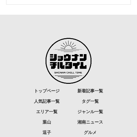
トップページ
新着記事一覧
人気記事一覧
タグ一覧
エリア一覧
ジャンル一覧
葉山
湘南ニュース
逗子
グルメ