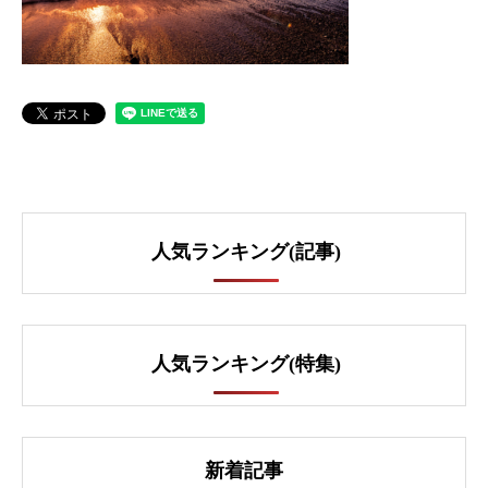
人気ランキング(記事)
人気ランキング(特集)
新着記事