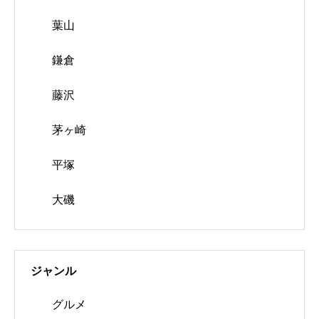
葉山
鎌倉
藤沢
茅ヶ崎
平塚
大磯
ジャンル
グルメ