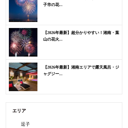
子市の花...
【2026年最新】超分かりやすい！湘南・葉
山の花火...
【2026年最新】湘南エリアで露天風呂・ジ
ャグジー...
エリア
逗子