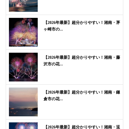
【2026年最新】超分かりやすい！湘南・茅
ヶ崎市の...
【2026年最新】超分かりやすい！湘南・藤
沢市の花...
【2026年最新】超分かりやすい！湘南・鎌
倉市の花...
【2026年最新】超分かりやすい！湘南・逗