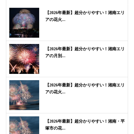
【2026年最新】超分かりやすい！湘南エリ
アの花火...
【2026年最新】超分かりやすい！湘南エリ
アの月別...
【2026年最新】超分かりやすい！湘南エリ
アの花火...
【2026年最新】超分かりやすい！湘南・平
塚市の花...