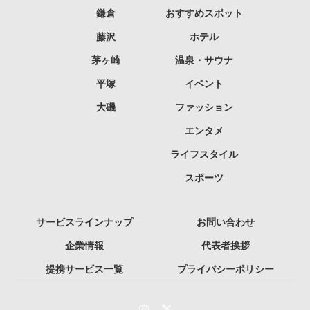
鎌倉
おすすめスポット
藤沢
ホテル
茅ヶ崎
温泉・サウナ
平塚
イベント
大磯
ファッション
エンタメ
ライフスタイル
スポーツ
サービスラインナップ
お問い合わせ
企業情報
代表者挨拶
提携サービス一覧
プライバシーポリシー
Instagram
Twitter