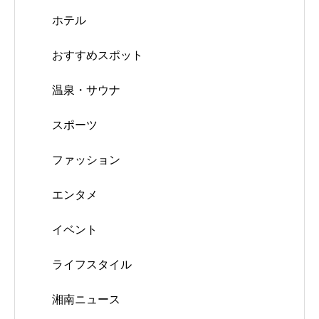
ホテル
おすすめスポット
温泉・サウナ
スポーツ
ファッション
エンタメ
イベント
ライフスタイル
湘南ニュース