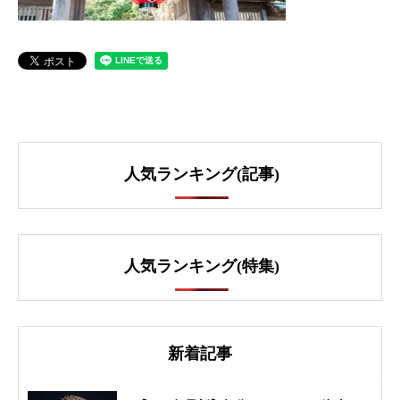
人気ランキング(記事)
人気ランキング(特集)
新着記事