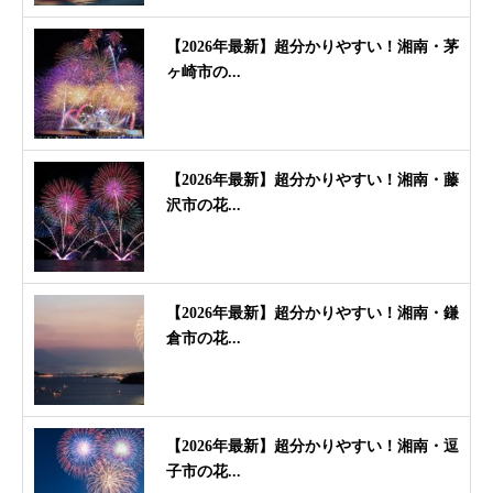
【2026年最新】超分かりやすい！湘南・茅
ヶ崎市の...
【2026年最新】超分かりやすい！湘南・藤
沢市の花...
【2026年最新】超分かりやすい！湘南・鎌
倉市の花...
【2026年最新】超分かりやすい！湘南・逗
子市の花...