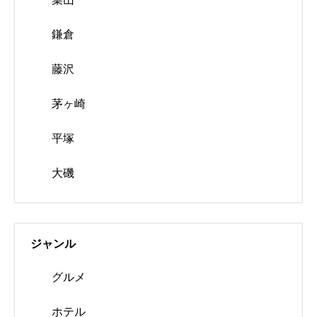
鎌倉
藤沢
茅ヶ崎
平塚
大磯
ジャンル
グルメ
ホテル