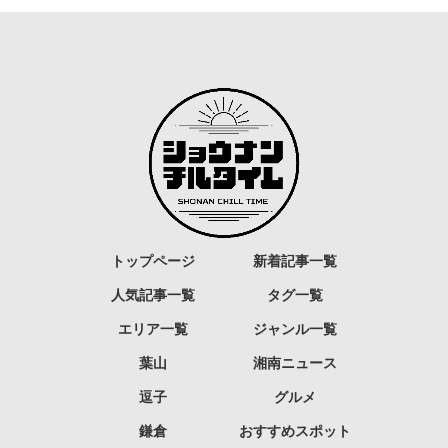
トップページ
新着記事一覧
人気記事一覧
タグ一覧
エリア一覧
ジャンル一覧
葉山
湘南ニュース
逗子
グルメ
鎌倉
おすすめスポット