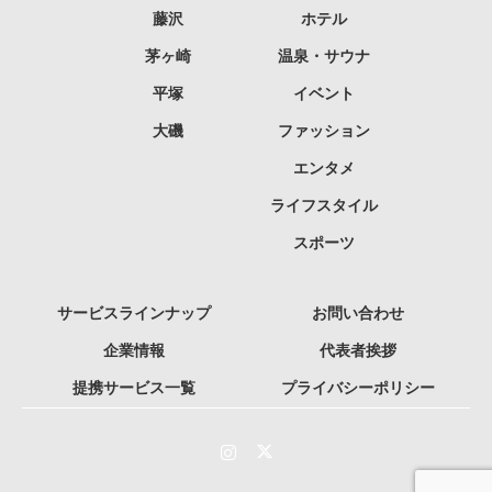
藤沢
ホテル
茅ヶ崎
温泉・サウナ
平塚
イベント
大磯
ファッション
エンタメ
ライフスタイル
スポーツ
サービスラインナップ
お問い合わせ
企業情報
代表者挨拶
提携サービス一覧
プライバシーポリシー
Instagram
Twitter