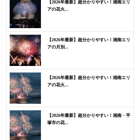
【2026年最新】超分かりやすい！湘南エリ
アの花火...
【2026年最新】超分かりやすい！湘南エリ
アの月別...
【2026年最新】超分かりやすい！湘南エリ
アの花火...
【2026年最新】超分かりやすい！湘南・平
塚市の花...