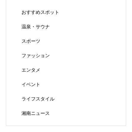
おすすめスポット
温泉・サウナ
スポーツ
ファッション
エンタメ
イベント
ライフスタイル
湘南ニュース