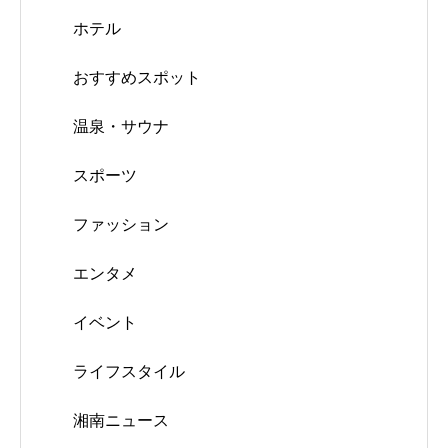
ホテル
おすすめスポット
温泉・サウナ
スポーツ
ファッション
エンタメ
イベント
ライフスタイル
湘南ニュース