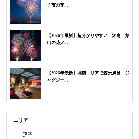
子市の花...
【2026年最新】超分かりやすい！湘南・葉
山の花火...
【2026年最新】湘南エリアで露天風呂・ジ
ャグジー...
エリア
逗子