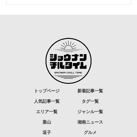
トップページ
新着記事一覧
人気記事一覧
タグ一覧
エリア一覧
ジャンル一覧
葉山
湘南ニュース
逗子
グルメ