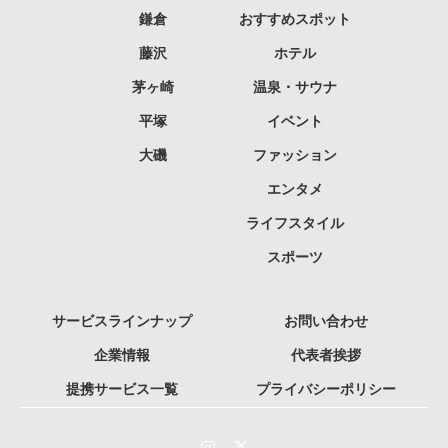
鎌倉
おすすめスポット
藤沢
ホテル
茅ヶ崎
温泉・サウナ
平塚
イベント
大磯
ファッション
エンタメ
ライフスタイル
スポーツ
サービスラインナップ
お問い合わせ
企業情報
代表者挨拶
提携サービス一覧
プライバシーポリシー
Instagram
Twitter