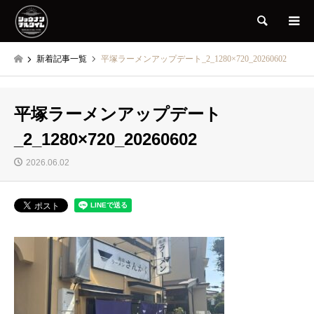
検索
新着記事一覧
平塚ラーメンアップデート_2_1280×720_20260602
平塚ラーメンアップデート
_2_1280×720_20260602
2026.06.02