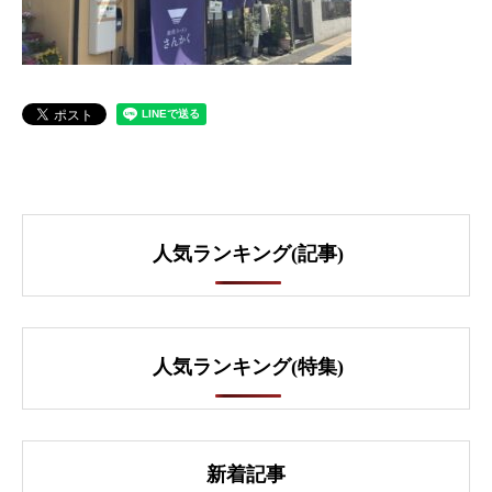
人気ランキング(記事)
人気ランキング(特集)
新着記事