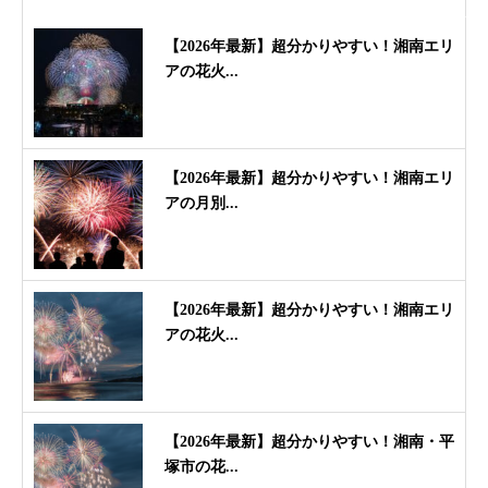
【2026年最新】超分かりやすい！湘南エリ
アの花火...
【2026年最新】超分かりやすい！湘南エリ
アの月別...
【2026年最新】超分かりやすい！湘南エリ
アの花火...
【2026年最新】超分かりやすい！湘南・平
塚市の花...