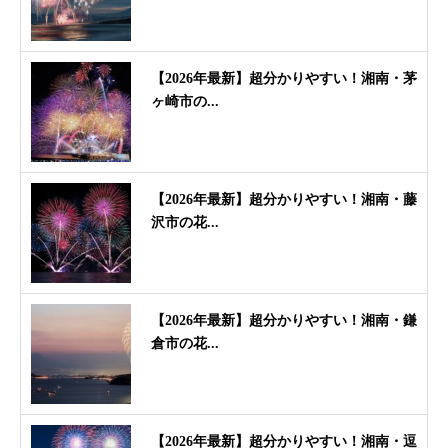
【2026年最新】超分かりやすい！湘南・茅
ヶ崎市の...
【2026年最新】超分かりやすい！湘南・藤
沢市の花...
【2026年最新】超分かりやすい！湘南・鎌
倉市の花...
【2026年最新】超分かりやすい！湘南・逗