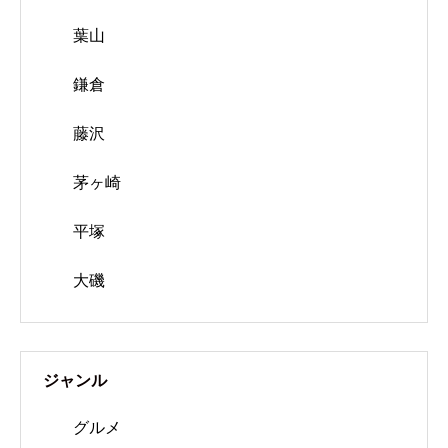
葉山
鎌倉
藤沢
茅ヶ崎
平塚
大磯
ジャンル
グルメ