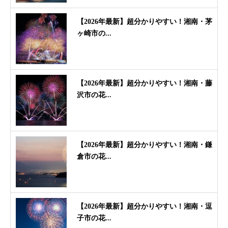
【2026年最新】超分かりやすい！湘南・茅
ヶ崎市の...
【2026年最新】超分かりやすい！湘南・藤
沢市の花...
【2026年最新】超分かりやすい！湘南・鎌
倉市の花...
【2026年最新】超分かりやすい！湘南・逗
子市の花...