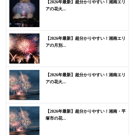
【2026年最新】超分かりやすい！湘南エリ
アの花火...
【2026年最新】超分かりやすい！湘南エリ
アの月別...
【2026年最新】超分かりやすい！湘南エリ
アの花火...
【2026年最新】超分かりやすい！湘南・平
塚市の花...