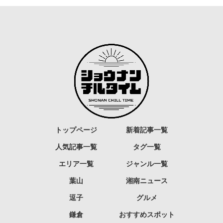
トップページ
新着記事一覧
人気記事一覧
タグ一覧
エリア一覧
ジャンル一覧
葉山
湘南ニュース
逗子
グルメ
鎌倉
おすすめスポット