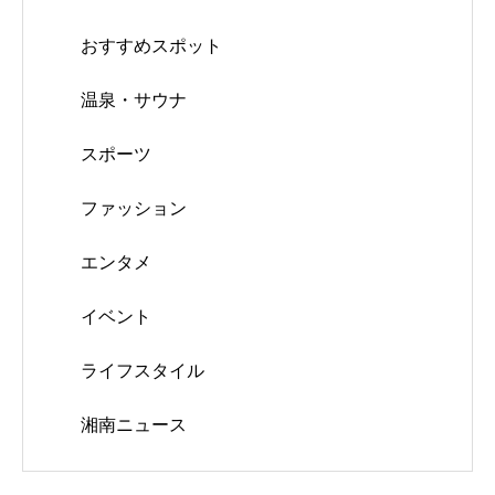
おすすめスポット
温泉・サウナ
スポーツ
ファッション
エンタメ
イベント
ライフスタイル
湘南ニュース