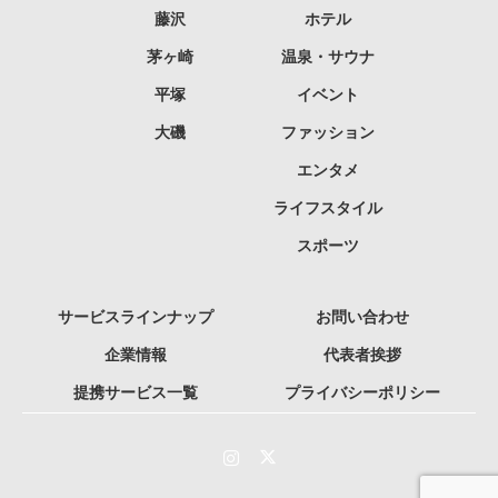
藤沢
ホテル
茅ヶ崎
温泉・サウナ
平塚
イベント
大磯
ファッション
エンタメ
ライフスタイル
スポーツ
サービスラインナップ
お問い合わせ
企業情報
代表者挨拶
提携サービス一覧
プライバシーポリシー
Instagram
Twitter