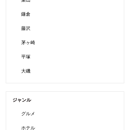
鎌倉
藤沢
茅ヶ崎
平塚
大磯
ジャンル
グルメ
ホテル