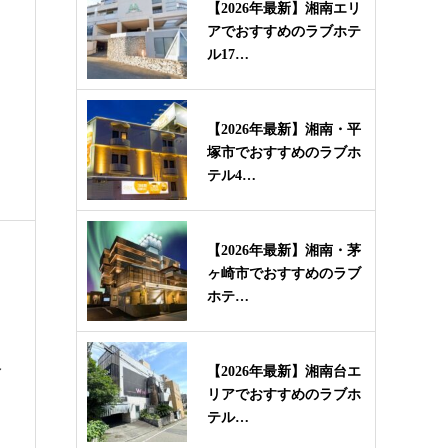
【2026年最新】湘南エリ
アでおすすめのラブホテ
ル17…
【2026年最新】湘南・平
塚市でおすすめのラブホ
テル4…
【2026年最新】湘南・茅
ヶ崎市でおすすめのラブ
ホテ…
全
【2026年最新】湘南台エ
リアでおすすめのラブホ
テル…