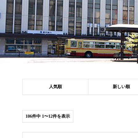
人気順
新しい順
106件中 1〜12件を表示