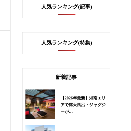
人気ランキング(記事)
人気ランキング(特集)
新着記事
【2026年最新】湘南エリ
アで露天風呂・ジャグジ
ーが…