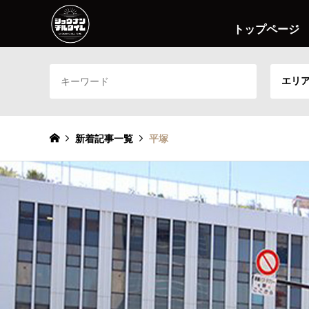
トップページ
エリ
新着記事一覧
平塚