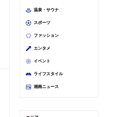
温泉・サウナ
スポーツ
ファッション
エンタメ
イベント
ライフスタイル
湘南ニュース