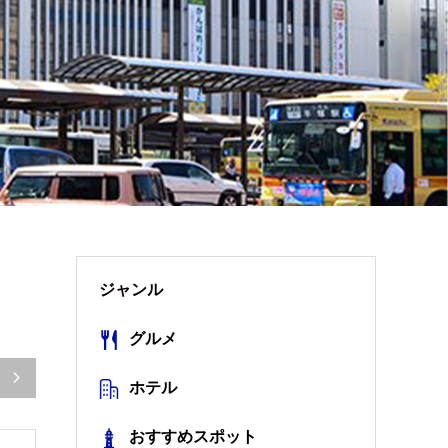
ジャンル
グルメ

ホテル
おすすめスポット