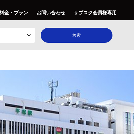
料金・プラン
お問い合わせ
サブスク会員様専用