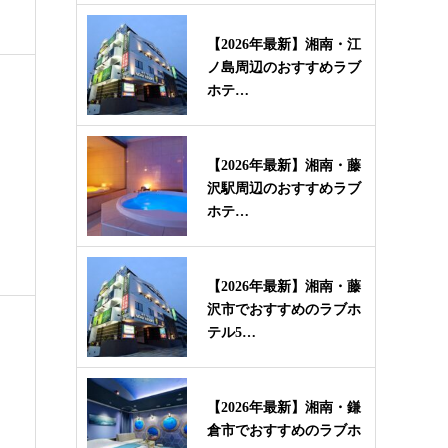
【2026年最新】湘南・江
ノ島周辺のおすすめラブ
ホテ…
・
【2026年最新】湘南・藤
沢駅周辺のおすすめラブ
ホテ…
【2026年最新】湘南・藤
沢市でおすすめのラブホ
テル5…
【2026年最新】湘南・鎌
倉市でおすすめのラブホ