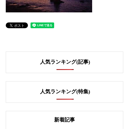
人気ランキング(記事)
人気ランキング(特集)
新着記事