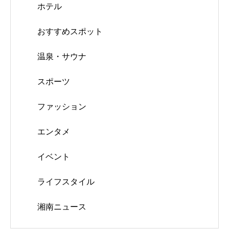
ホテル
おすすめスポット
温泉・サウナ
スポーツ
ファッション
エンタメ
イベント
ライフスタイル
湘南ニュース