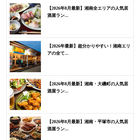
【2026年8月最新】湘南全エリアの人気居
酒屋ラン...
【2026年最新】超分かりやすい！湘南エリ
アの全て...
【2026年8月最新】湘南・大磯町の人気居
酒屋ラン...
【2026年8月最新】湘南・平塚市の人気居
酒屋ラン...