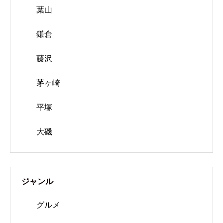
葉山
鎌倉
藤沢
茅ヶ崎
平塚
大磯
ジャンル
グルメ