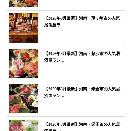
【2026年8月最新】湘南・茅ヶ崎市の人気
居酒屋ラ...
【2026年8月最新】湘南・藤沢市の人気居
酒屋ラン...
【2026年8月最新】湘南・鎌倉市の人気居
酒屋ラン...
【2026年8月最新】湘南・逗子市の人気居