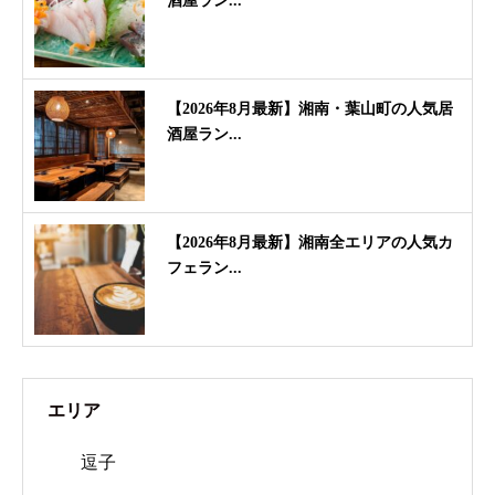
酒屋ラン...
【2026年8月最新】湘南・葉山町の人気居
酒屋ラン...
【2026年8月最新】湘南全エリアの人気カ
フェラン...
エリア
逗子