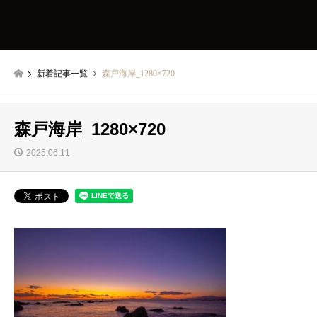
新着記事一覧
森戸海岸_1280×720
森戸海岸_1280×720
2025.06.11