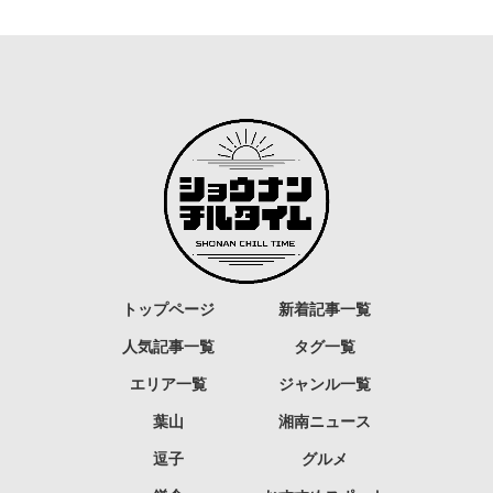
トップページ
新着記事一覧
人気記事一覧
タグ一覧
エリア一覧
ジャンル一覧
葉山
湘南ニュース
逗子
グルメ