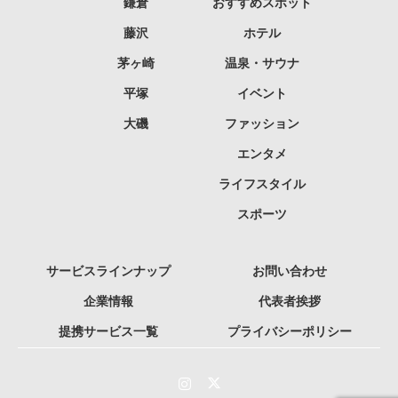
鎌倉
おすすめスポット
藤沢
ホテル
茅ヶ崎
温泉・サウナ
平塚
イベント
大磯
ファッション
エンタメ
ライフスタイル
スポーツ
サービスラインナップ
お問い合わせ
企業情報
代表者挨拶
提携サービス一覧
プライバシーポリシー
Instagram
Twitter