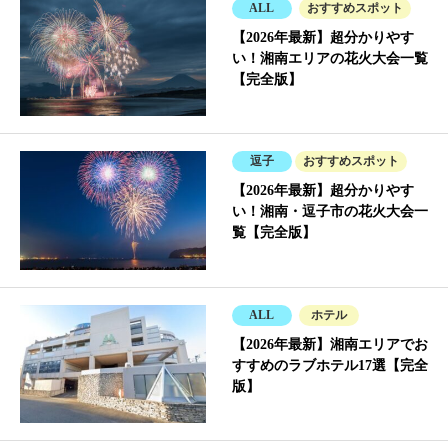
ALL
おすすめスポット
【2026年最新】超分かりやす
い！湘南エリアの花火大会一覧
【完全版】
逗子
おすすめスポット
【2026年最新】超分かりやす
い！湘南・逗子市の花火大会一
覧【完全版】
ALL
ホテル
【2026年最新】湘南エリアでお
すすめのラブホテル17選【完全
版】