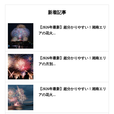
新着記事
【2026年最新】超分かりやすい！湘南エリ
アの花火...
【2026年最新】超分かりやすい！湘南エリ
アの月別...
【2026年最新】超分かりやすい！湘南エリ
アの花火...