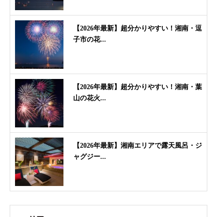
【2026年最新】超分かりやすい！湘南・逗
子市の花...
【2026年最新】超分かりやすい！湘南・葉
山の花火...
【2026年最新】湘南エリアで露天風呂・ジ
ャグジー...