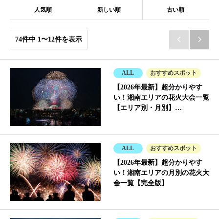
人気順
新しい順
古い順
74件中 1〜12件を表示


ALL
おすすめスポット
【2026年最新】超分かりやす
い！湘南エリアの花火大会一覧
【エリア別・月別】…
ALL
おすすめスポット
【2026年最新】超分かりやす
い！湘南エリアの月別の花火大
会一覧【完全版】