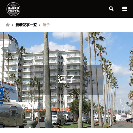
検索
新着記事一覧
逗子