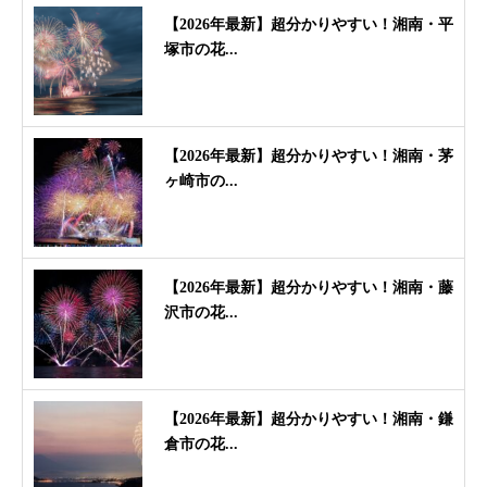
【2026年最新】超分かりやすい！湘南・平
塚市の花...
【2026年最新】超分かりやすい！湘南・茅
ヶ崎市の...
【2026年最新】超分かりやすい！湘南・藤
沢市の花...
【2026年最新】超分かりやすい！湘南・鎌
倉市の花...