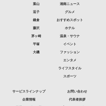
葉山
湘南ニュース
逗子
グルメ
鎌倉
おすすめスポット
藤沢
ホテル
茅ヶ崎
温泉・サウナ
平塚
イベント
大磯
ファッション
エンタメ
ライフスタイル
スポーツ
サービスラインナップ
お問い合わせ
企業情報
代表者挨拶