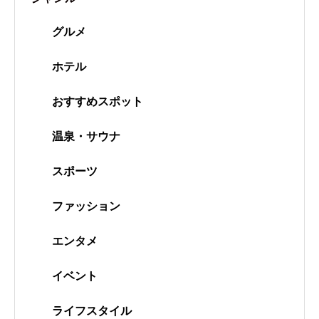
グルメ
ホテル
おすすめスポット
温泉・サウナ
スポーツ
ファッション
エンタメ
イベント
ライフスタイル