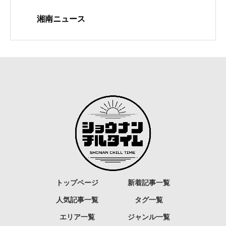
湘南ニュース
トップページ
新着記事一覧
人気記事一覧
タグ一覧
エリア一覧
ジャンル一覧