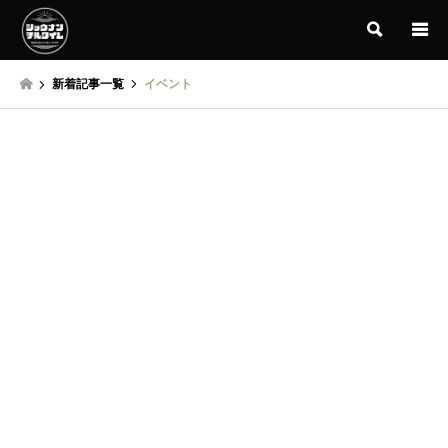
検索
新着記事一覧
イベント