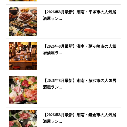
【2026年8月最新】湘南・平塚市の人気居
酒屋ラン...
【2026年8月最新】湘南・茅ヶ崎市の人気
居酒屋ラ...
【2026年8月最新】湘南・藤沢市の人気居
酒屋ラン...
【2026年8月最新】湘南・鎌倉市の人気居
酒屋ラン...