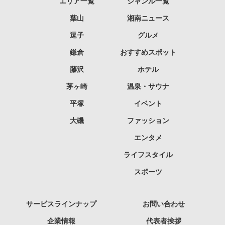
エリア一覧
ジャンル一覧
葉山
湘南ニュース
逗子
グルメ
鎌倉
おすすめスポット
藤沢
ホテル
茅ヶ崎
温泉・サウナ
平塚
イベント
大磯
ファッション
エンタメ
ライフスタイル
スポーツ
サービスラインナップ
お問い合わせ
企業情報
代表者挨拶