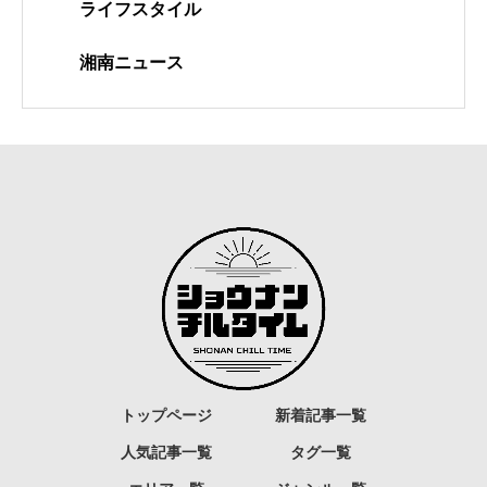
ライフスタイル
湘南ニュース
トップページ
新着記事一覧
人気記事一覧
タグ一覧