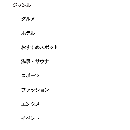
ジャンル
グルメ
ホテル
おすすめスポット
温泉・サウナ
スポーツ
ファッション
エンタメ
イベント