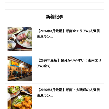
新着記事
【2026年8月最新】湘南全エリアの人気居
酒屋ラン...
【2026年最新】超分かりやすい！湘南エリ
アの全て...
【2026年8月最新】湘南・大磯町の人気居
酒屋ラン...