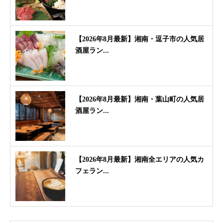
【2026年8月最新】湘南・逗子市の人気居
酒屋ラン...
【2026年8月最新】湘南・葉山町の人気居
酒屋ラン...
【2026年8月最新】湘南全エリアの人気カ
フェラン...