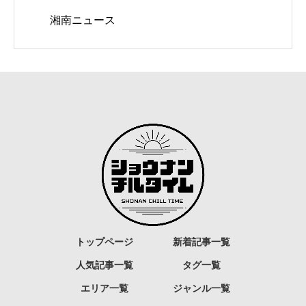
湘南ニュース
トップページ
新着記事一覧
人気記事一覧
タグ一覧
エリア一覧
ジャンル一覧