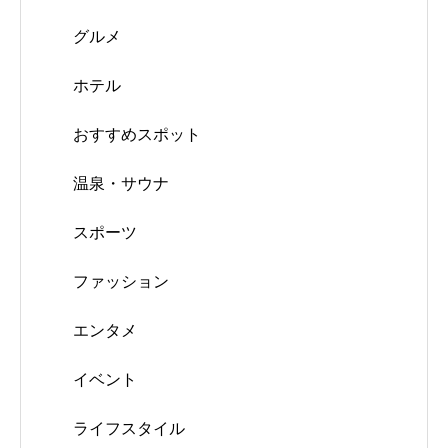
グルメ
ホテル
おすすめスポット
温泉・サウナ
スポーツ
ファッション
エンタメ
イベント
ライフスタイル