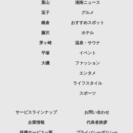
葉山
湘南ニュース
逗子
グルメ
鎌倉
おすすめスポット
藤沢
ホテル
茅ヶ崎
温泉・サウナ
平塚
イベント
大磯
ファッション
エンタメ
ライフスタイル
スポーツ
サービスラインナップ
お問い合わせ
企業情報
代表者挨拶
提携サービス一覧
プライバシーポリシー