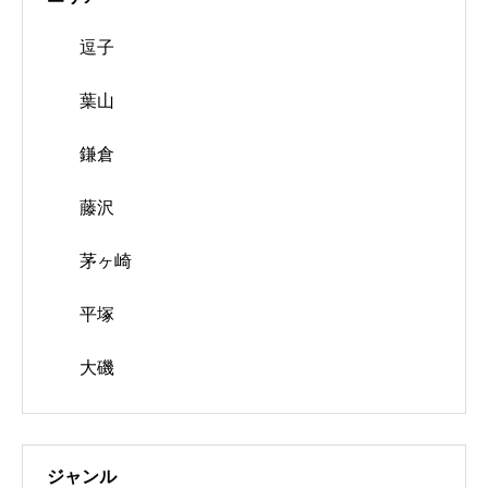
逗子
葉山
鎌倉
藤沢
茅ヶ崎
平塚
大磯
ジャンル