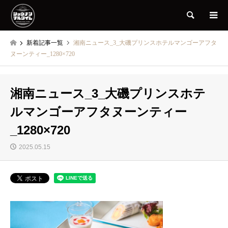
検索
新着記事一覧
湘南ニュース_3_大磯プリンスホテルマンゴーアフタ
ヌーンティー_1280×720
湘南ニュース_3_大磯プリンスホテ
ルマンゴーアフタヌーンティー
_1280×720
2025.05.15