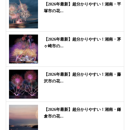
【2026年最新】超分かりやすい！湘南・平
塚市の花...
【2026年最新】超分かりやすい！湘南・茅
ヶ崎市の...
【2026年最新】超分かりやすい！湘南・藤
沢市の花...
【2026年最新】超分かりやすい！湘南・鎌
倉市の花...