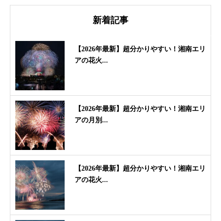
新着記事
【2026年最新】超分かりやすい！湘南エリ
アの花火...
【2026年最新】超分かりやすい！湘南エリ
アの月別...
【2026年最新】超分かりやすい！湘南エリ
アの花火...