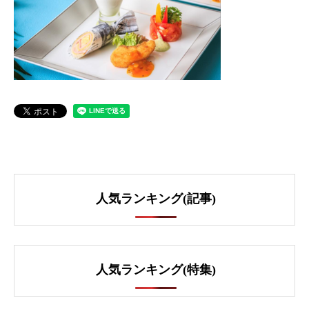
人気ランキング(記事)
人気ランキング(特集)