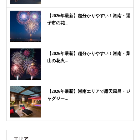
【2026年最新】超分かりやすい！湘南・逗
子市の花...
【2026年最新】超分かりやすい！湘南・葉
山の花火...
【2026年最新】湘南エリアで露天風呂・ジ
ャグジー...
エリア