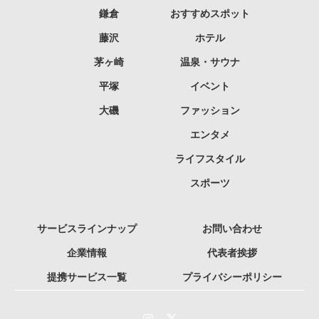
鎌倉
おすすめスポット
藤沢
ホテル
茅ヶ崎
温泉・サウナ
平塚
イベント
大磯
ファッション
エンタメ
ライフスタイル
スポーツ
サービスラインナップ
お問い合わせ
企業情報
代表者挨拶
提携サービス一覧
プライバシーポリシー
Instagram
Twitter