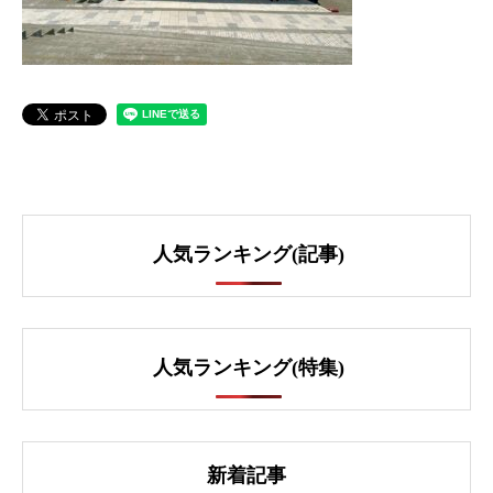
人気ランキング(記事)
人気ランキング(特集)
新着記事