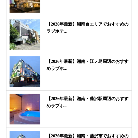
【2026年最新】湘南台エリアでおすすめの
ラブホテ...
【2026年最新】湘南・江ノ島周辺のおすす
めラブホ...
【2026年最新】湘南・藤沢駅周辺のおすす
めラブホ...
【2026年最新】湘南・藤沢市でおすすめの