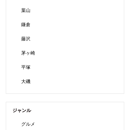
葉山
鎌倉
藤沢
茅ヶ崎
平塚
大磯
ジャンル
グルメ