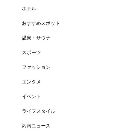
ホテル
おすすめスポット
温泉・サウナ
スポーツ
ファッション
エンタメ
イベント
ライフスタイル
湘南ニュース