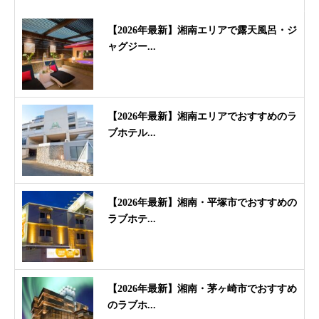
【2026年最新】湘南エリアで露天風呂・ジ
ャグジー...
【2026年最新】湘南エリアでおすすめのラ
ブホテル...
【2026年最新】湘南・平塚市でおすすめの
ラブホテ...
【2026年最新】湘南・茅ヶ崎市でおすすめ
のラブホ...