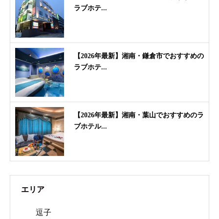
ラブホテ...
【2026年最新】湘南・鎌倉市でおすすめの
ラブホテ...
【2026年最新】湘南・葉山でおすすめのラ
ブホテル...
エリア
逗子