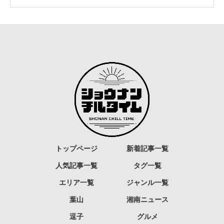
トップページ
新着記事一覧
人気記事一覧
タグ一覧
エリア一覧
ジャンル一覧
葉山
湘南ニュース
逗子
グルメ