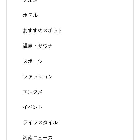
ホテル
おすすめスポット
温泉・サウナ
スポーツ
ファッション
エンタメ
イベント
ライフスタイル
湘南ニュース