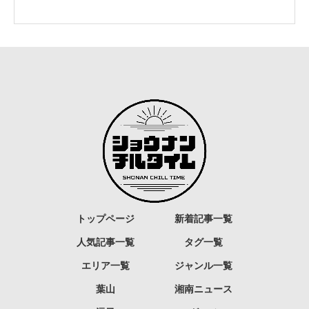
トップページ
新着記事一覧
人気記事一覧
タグ一覧
エリア一覧
ジャンル一覧
葉山
湘南ニュース