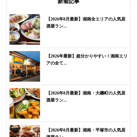
新着記事
【2026年8月最新】湘南全エリアの人気居
酒屋ラン...
【2026年最新】超分かりやすい！湘南エリ
アの全て...
【2026年8月最新】湘南・大磯町の人気居
酒屋ラン...
【2026年8月最新】湘南・平塚市の人気居