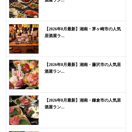
酒屋ラン...
【2026年8月最新】湘南・茅ヶ崎市の人気
居酒屋ラ...
【2026年8月最新】湘南・藤沢市の人気居
酒屋ラン...
【2026年8月最新】湘南・鎌倉市の人気居
酒屋ラン...