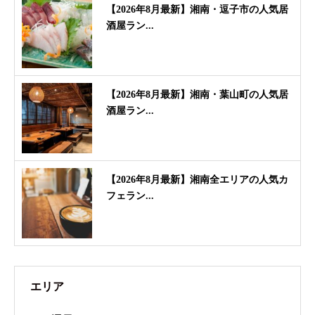
【2026年8月最新】湘南・逗子市の人気居
酒屋ラン...
【2026年8月最新】湘南・葉山町の人気居
酒屋ラン...
【2026年8月最新】湘南全エリアの人気カ
フェラン...
エリア