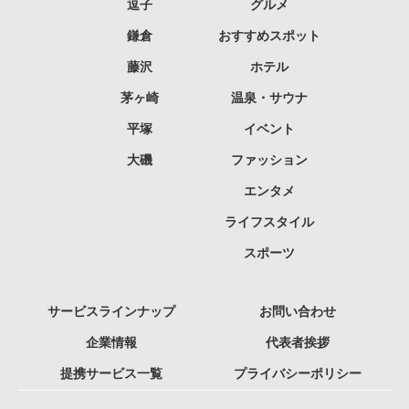
逗子
グルメ
鎌倉
おすすめスポット
藤沢
ホテル
茅ヶ崎
温泉・サウナ
平塚
イベント
大磯
ファッション
エンタメ
ライフスタイル
スポーツ
サービスラインナップ
お問い合わせ
企業情報
代表者挨拶
提携サービス一覧
プライバシーポリシー