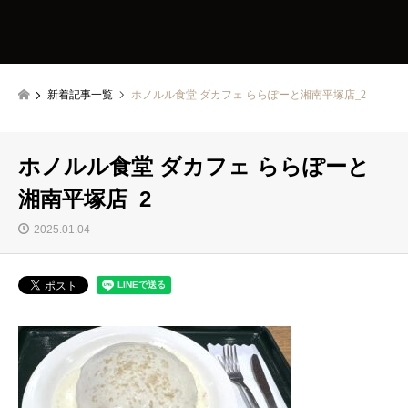
新着記事一覧
ホノルル食堂 ダカフェ ららぽーと湘南平塚店_2
ホノルル食堂 ダカフェ ららぽーと
湘南平塚店_2
2025.01.04