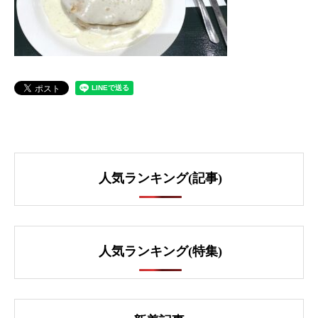
人気ランキング(記事)
人気ランキング(特集)