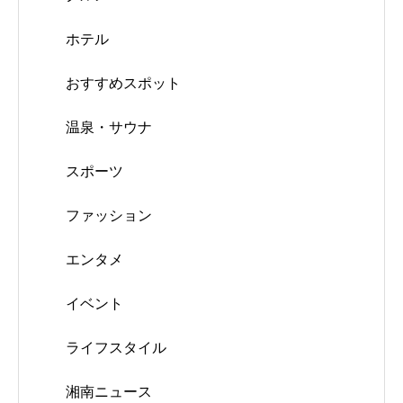
ホテル
おすすめスポット
温泉・サウナ
スポーツ
ファッション
エンタメ
イベント
ライフスタイル
湘南ニュース