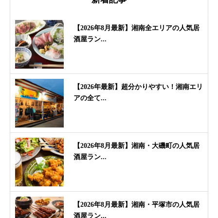
【2026年8月最新】湘南全エリアの人気居
酒屋ラン...
【2026年最新】超分かりやすい！湘南エリ
アの全て...
【2026年8月最新】湘南・大磯町の人気居
酒屋ラン...
【2026年8月最新】湘南・平塚市の人気居
酒屋ラン...