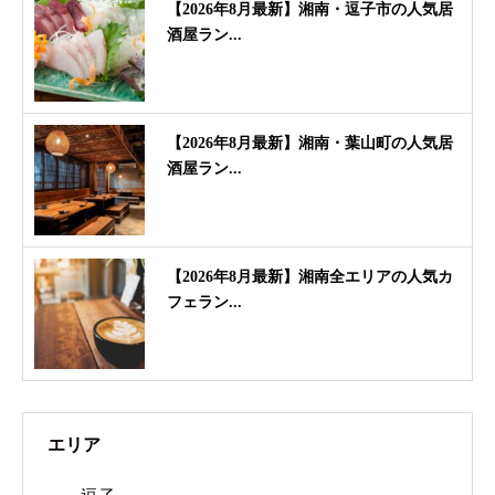
【2026年8月最新】湘南・逗子市の人気居
酒屋ラン...
【2026年8月最新】湘南・葉山町の人気居
酒屋ラン...
【2026年8月最新】湘南全エリアの人気カ
フェラン...
エリア