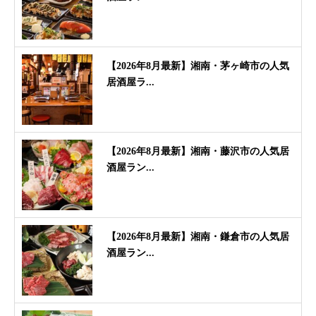
【2026年8月最新】湘南・茅ヶ崎市の人気
居酒屋ラ...
【2026年8月最新】湘南・藤沢市の人気居
酒屋ラン...
【2026年8月最新】湘南・鎌倉市の人気居
酒屋ラン...