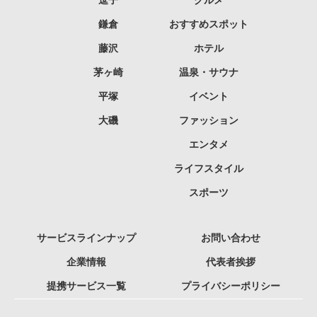
逗子
グルメ
鎌倉
おすすめスポット
藤沢
ホテル
茅ヶ崎
温泉・サウナ
平塚
イベント
大磯
ファッション
エンタメ
ライフスタイル
スポーツ
サービスラインナップ
お問い合わせ
企業情報
代表者挨拶
提携サービス一覧
プライバシーポリシー