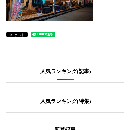
人気ランキング(記事)
人気ランキング(特集)
新着記事