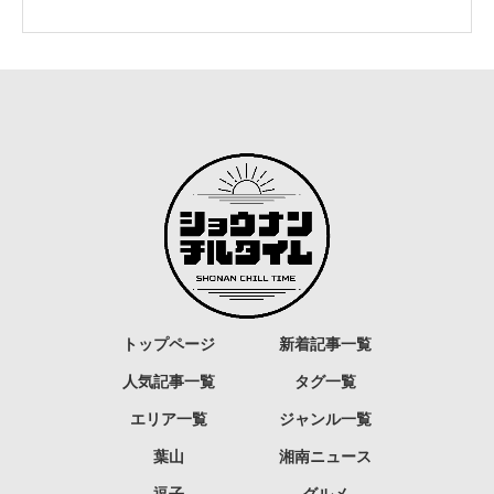
トップページ
新着記事一覧
人気記事一覧
タグ一覧
エリア一覧
ジャンル一覧
葉山
湘南ニュース