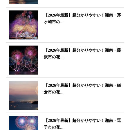
【2026年最新】超分かりやすい！湘南・茅
ヶ崎市の...
【2026年最新】超分かりやすい！湘南・藤
沢市の花...
【2026年最新】超分かりやすい！湘南・鎌
倉市の花...
【2026年最新】超分かりやすい！湘南・逗
子市の花...