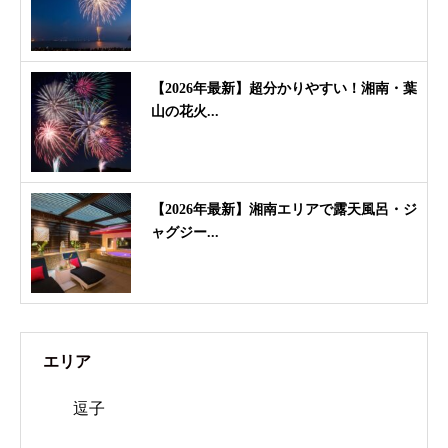
【2026年最新】超分かりやすい！湘南・葉
山の花火...
【2026年最新】湘南エリアで露天風呂・ジ
ャグジー...
エリア
逗子