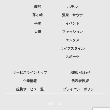
藤沢
ホテル
茅ヶ崎
温泉・サウナ
平塚
イベント
大磯
ファッション
エンタメ
ライフスタイル
スポーツ
サービスラインナップ
お問い合わせ
企業情報
代表者挨拶
提携サービス一覧
プライバシーポリシー
Instagram
Twitter