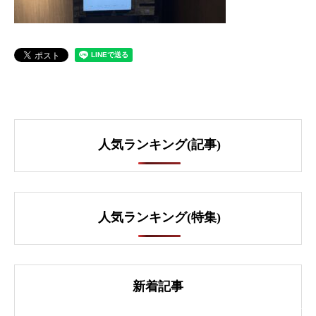
人気ランキング(記事)
人気ランキング(特集)
新着記事