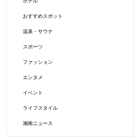
ホテル
おすすめスポット
温泉・サウナ
スポーツ
ファッション
エンタメ
イベント
ライフスタイル
湘南ニュース