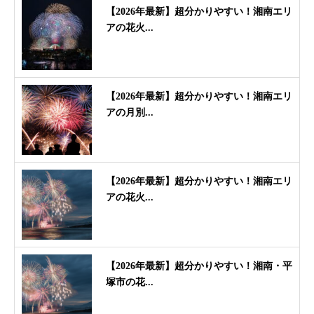
【2026年最新】超分かりやすい！湘南エリ
アの花火...
【2026年最新】超分かりやすい！湘南エリ
アの月別...
【2026年最新】超分かりやすい！湘南エリ
アの花火...
【2026年最新】超分かりやすい！湘南・平
塚市の花...