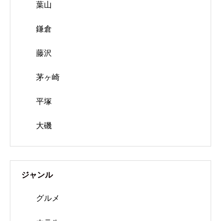
葉山
鎌倉
藤沢
茅ヶ崎
平塚
大磯
ジャンル
グルメ