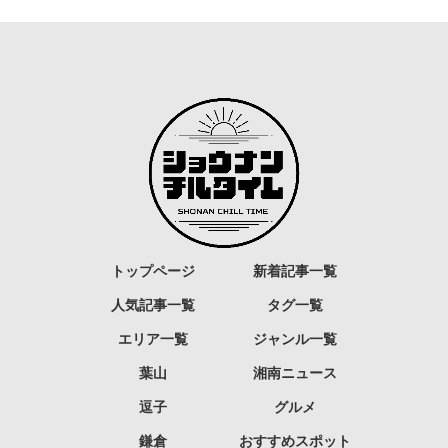
トップページ
新着記事一覧
人気記事一覧
タグ一覧
エリア一覧
ジャンル一覧
葉山
湘南ニュース
逗子
グルメ
鎌倉
おすすめスポット