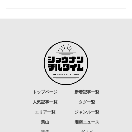
トップページ
新着記事一覧
人気記事一覧
タグ一覧
エリア一覧
ジャンル一覧
葉山
湘南ニュース