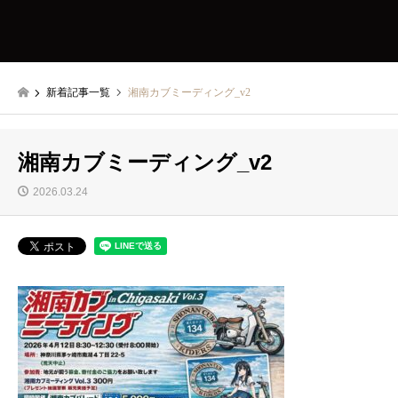
新着記事一覧
湘南カブミーディング_v2
湘南カブミーディング_v2
2026.03.24