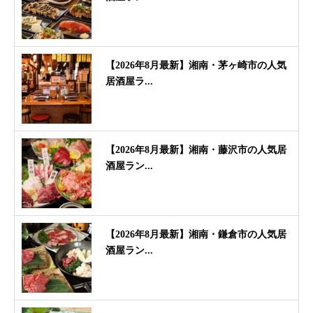
【2026年8月最新】湘南・茅ヶ崎市の人気
居酒屋ラ...
【2026年8月最新】湘南・藤沢市の人気居
酒屋ラン...
【2026年8月最新】湘南・鎌倉市の人気居
酒屋ラン...