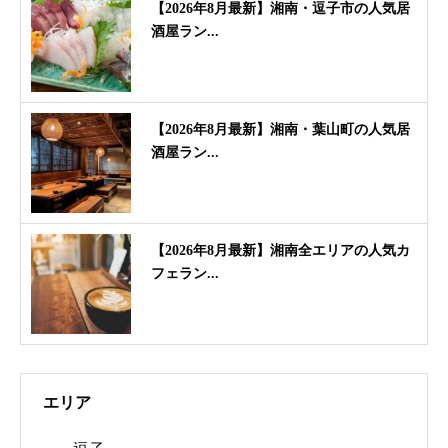
【2026年8月最新】湘南・逗子市の人気居
酒屋ラン...
【2026年8月最新】湘南・葉山町の人気居
酒屋ラン...
【2026年8月最新】湘南全エリアの人気カ
フェラン...
エリア