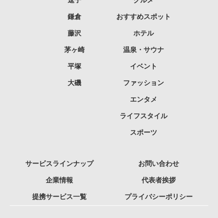
逗子
グルメ
鎌倉
おすすめスポット
藤沢
ホテル
茅ヶ崎
温泉・サウナ
平塚
イベント
大磯
ファッション
エンタメ
ライフスタイル
スポーツ
サービスラインナップ
お問い合わせ
企業情報
代表者挨拶
提携サービス一覧
プライバシーポリシー