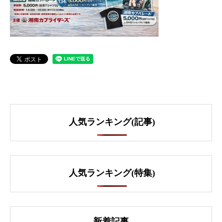
人気ランキング(記事)
人気ランキング(特集)
新着記事