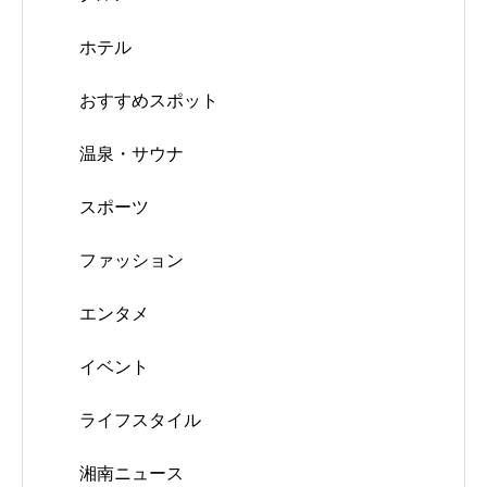
ホテル
おすすめスポット
温泉・サウナ
スポーツ
ファッション
エンタメ
イベント
ライフスタイル
湘南ニュース