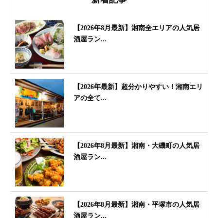
【2026年8月最新】湘南全エリアの人気居
酒屋ラン...
【2026年最新】超分かりやすい！湘南エリ
アの全て...
【2026年8月最新】湘南・大磯町の人気居
酒屋ラン...
【2026年8月最新】湘南・平塚市の人気居
酒屋ラン...