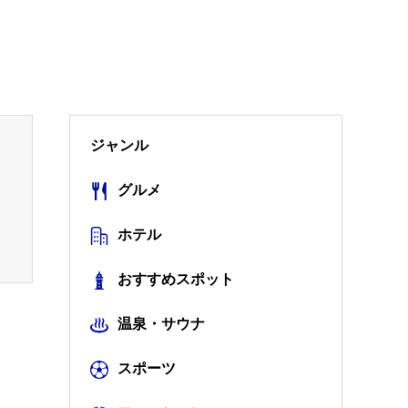
ジャンル
グルメ
ホテル
おすすめスポット
温泉・サウナ
スポーツ