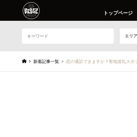
トップページ
エリ
新着記事一覧
恋の通訳できますか？聖地巡礼スポット_