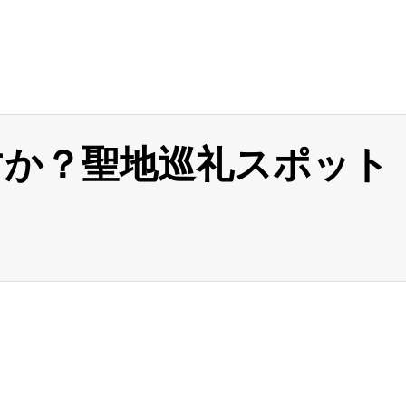
すか？聖地巡礼スポット