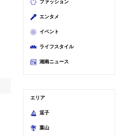
ファッション
エンタメ
イベント
ライフスタイル
湘南ニュース
エリア
逗子
葉山