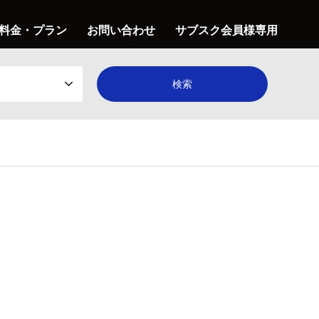
料金・プラン
お問い合わせ
サブスク会員様専用