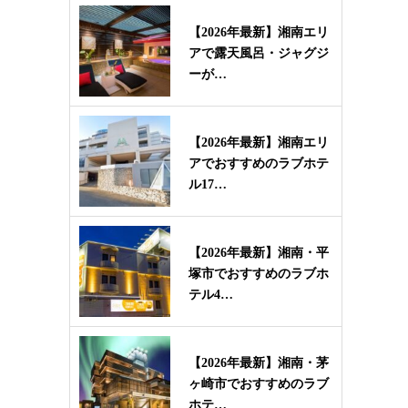
【2026年最新】湘南エリ
アで露天風呂・ジャグジ
ーが…
【2026年最新】湘南エリ
アでおすすめのラブホテ
ル17…
【2026年最新】湘南・平
塚市でおすすめのラブホ
テル4…
【2026年最新】湘南・茅
ヶ崎市でおすすめのラブ
ホテ…