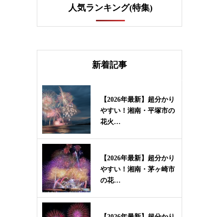
人気ランキング(特集)
新着記事
【2026年最新】超分かり
やすい！湘南・平塚市の
花火…
【2026年最新】超分かり
やすい！湘南・茅ヶ崎市
の花…
【2026年最新】超分かり