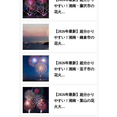
やすい！湘南・藤沢市の
花火…
【2026年最新】超分かり
やすい！湘南・鎌倉市の
花火…
【2026年最新】超分かり
やすい！湘南・逗子市の
花火…
【2026年最新】超分かり
やすい！湘南・葉山の花
火大…