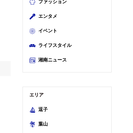
ファッション
エンタメ
イベント
ライフスタイル
湘南ニュース
エリア
逗子
葉山