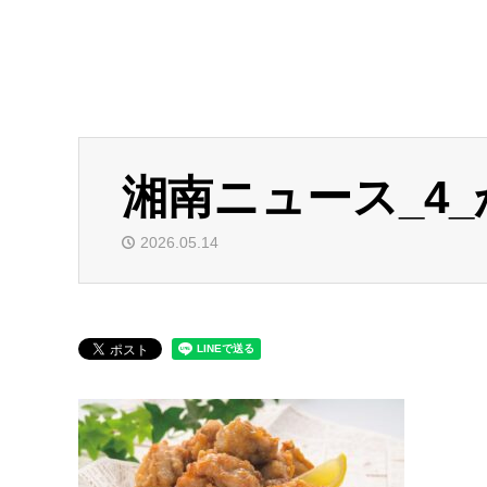
湘南ニュース_4_か
2026.05.14