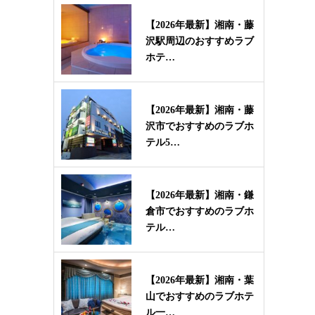
【2026年最新】湘南・藤
沢駅周辺のおすすめラブ
ホテ…
【2026年最新】湘南・藤
沢市でおすすめのラブホ
テル5…
【2026年最新】湘南・鎌
倉市でおすすめのラブホ
テル…
【2026年最新】湘南・葉
山でおすすめのラブホテ
ル一…