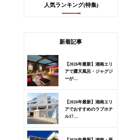
人気ランキング(特集)
新着記事
【2026年最新】湘南エリ
アで露天風呂・ジャグジ
ーが…
【2026年最新】湘南エリ
アでおすすめのラブホテ
ル17…
【2026年最新】湘南・平