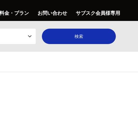
料金・プラン
お問い合わせ
サブスク会員様専用