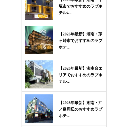
塚市でおすすめのラブホ
テル4…
【2026年最新】湘南・茅
ヶ崎市でおすすめのラブ
ホテ…
【2026年最新】湘南台エ
リアでおすすめのラブホ
テル…
【2026年最新】湘南・江
ノ島周辺のおすすめラブ
ホテ…