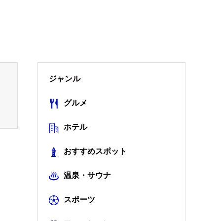
ジャンル
グルメ
ホテル
おすすめスポット
温泉・サウナ
スポーツ