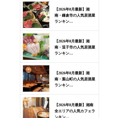
【2026年8月最新】湘
南・鎌倉市の人気居酒屋
ランキン…
【2026年8月最新】湘
南・逗子市の人気居酒屋
ランキン…
【2026年8月最新】湘
南・葉山町の人気居酒屋
ランキン…
【2026年8月最新】湘南
全エリアの人気カフェラ
ンキン…