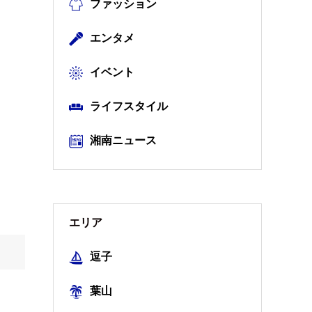
ファッション
エンタメ
イベント
ライフスタイル
湘南ニュース
エリア
逗子
葉山