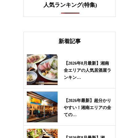
人気ランキング(特集)
新着記事
【2026年8月最新】湘南
全エリアの人気居酒屋ラ
ンキン…
【2026年最新】超分かり
やすい！湘南エリアの全
ての…
【2026年8月最新】湘