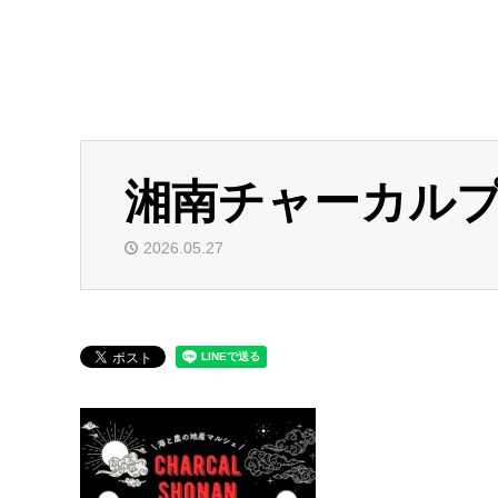
湘南チャーカルプ
2026.05.27