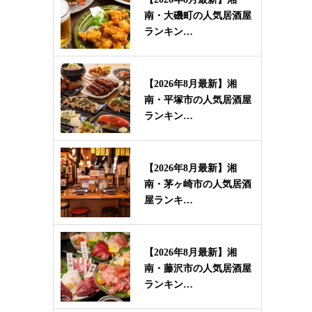
南・大磯町の人気居酒屋
ランキン…
【2026年8月最新】湘
南・平塚市の人気居酒屋
ランキン…
【2026年8月最新】湘
南・茅ヶ崎市の人気居酒
屋ランキ…
【2026年8月最新】湘
南・藤沢市の人気居酒屋
ランキン…