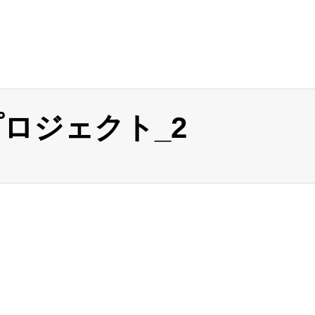
ロジェクト_2