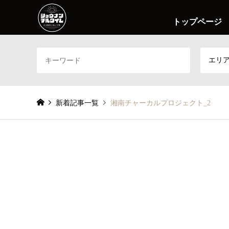
トップページ
エリ
新着記事一覧
湘南チャーカルプロジェクト_2