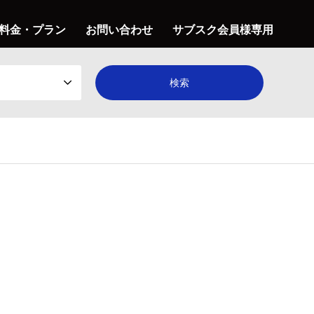
料金・プラン
お問い合わせ
サブスク会員様専用