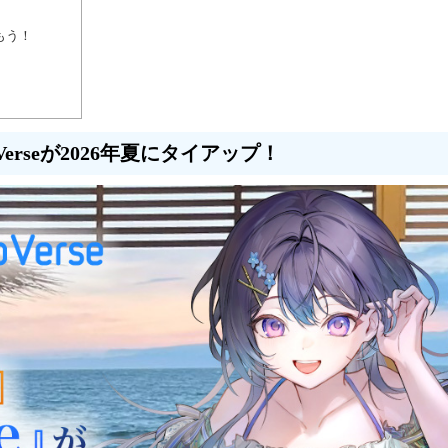
もう！
erseが2026年夏にタイアップ！