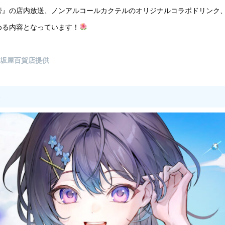
膏』の店内放送、ノンアルコールカクテルのオリジナルコラボドリンク、
しめる内容となっています！
松坂屋百貨店提供