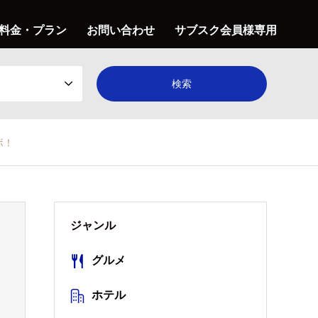
料金・プラン
お問い合わせ
サブスク会員様専用
ボ！
ジャンル
グルメ
ホテル