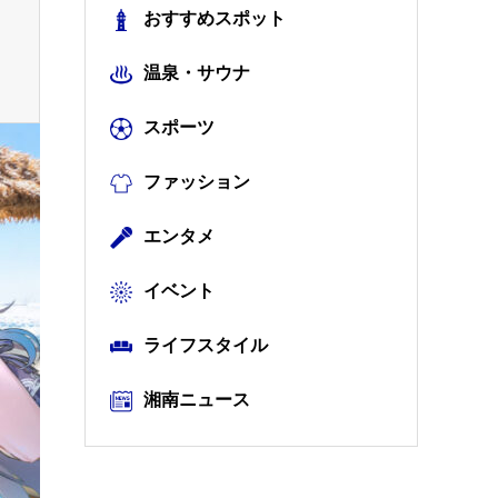
おすすめスポット
温泉・サウナ
スポーツ
ファッション
エンタメ
イベント
ライフスタイル
湘南ニュース