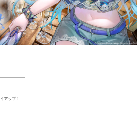
にタイアップ！