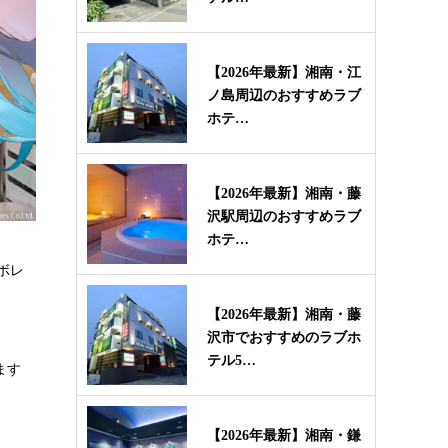
【2026年最新】湘南・江
ノ島周辺のおすすめラブ
ホテ…
【2026年最新】湘南・藤
沢駅周辺のおすすめラブ
ホテ…
ボレ
【2026年最新】湘南・藤
沢市でおすすめのラブホ
テル5…
ます
【2026年最新】湘南・鎌