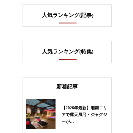
人気ランキング(記事)
人気ランキング(特集)
新着記事
【2026年最新】湘南エリ
アで露天風呂・ジャグジ
ーが…