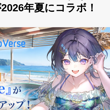
」が2026年夏にコラボ！