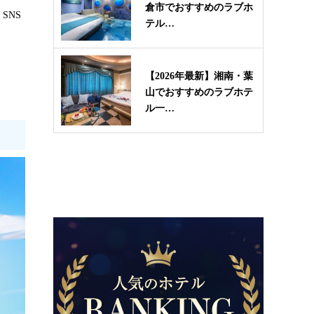
倉市でおすすめのラブホ
SNS
テル…
【2026年最新】湘南・葉
山でおすすめのラブホテ
ル一…