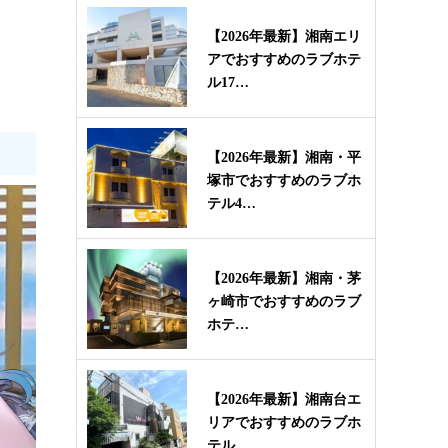
【2026年最新】湘南エリ
アでおすすめのラブホテ
ル17…
【2026年最新】湘南・平
塚市でおすすめのラブホ
テル4…
【2026年最新】湘南・茅
ヶ崎市でおすすめのラブ
ホテ…
【2026年最新】湘南台エ
リアでおすすめのラブホ
テル…