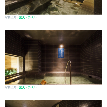
写真出典：
楽天トラベル
写真出典：
楽天トラベル