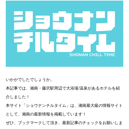
いかがでしたでしょうか。
本記事では、湘南・藤沢駅周辺で大浴場/温泉があるホテルを紹
介しました！
本サイト「ショウナンチルタイム」は、湘南最大級の情報サイト
として、湘南の最新情報を掲載しています！
ぜひ、ブックマークして頂き、最新記事のチェックをお願いしま