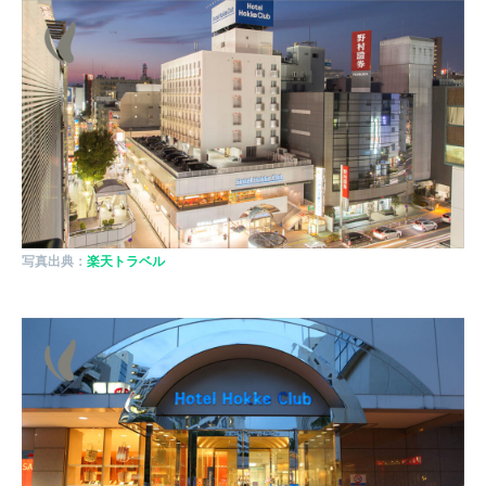
写真出典：
楽天トラベル