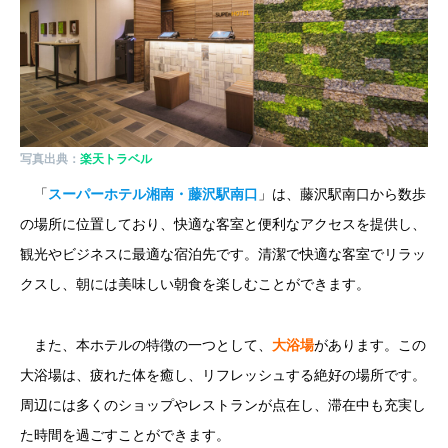
写真出典：
楽天トラベル
「
スーパーホテル湘南・藤沢駅南口
」は、藤沢駅南口から数歩
の場所に位置しており、快適な客室と便利なアクセスを提供し、
観光やビジネスに最適な宿泊先です。清潔で快適な客室でリラッ
クスし、朝には美味しい朝食を楽しむことができます。
また、本ホテルの特徴の一つとして、
大浴場
があります。この
大浴場は、疲れた体を癒し、リフレッシュする絶好の場所です。
周辺には多くのショップやレストランが点在し、滞在中も充実し
た時間を過ごすことができます。