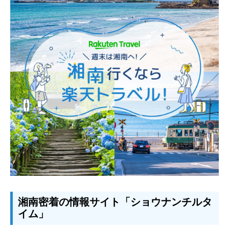
湘南密着の情報サイト「ショウナンチルタ
イム」