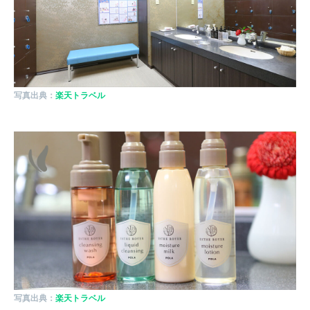
写真出典：
楽天トラベル
写真出典：
楽天トラベル