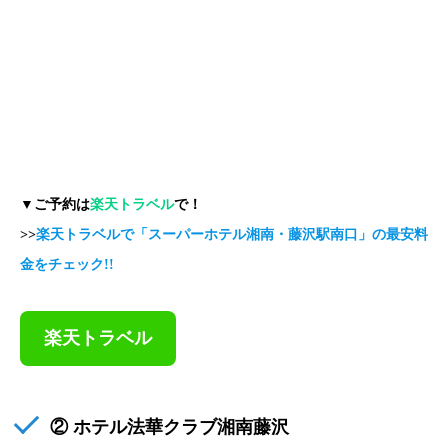
▼ご予約は
楽天トラベル
で！
>>
楽天トラベルで「スーパーホテル湘南・藤沢駅南口」の最安料
金をチェック!!
楽天トラベル
② ホテル法華クラブ湘南藤沢