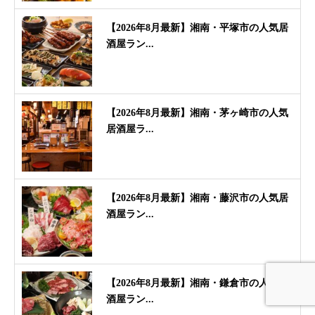
【2026年8月最新】湘南・平塚市の人気居
酒屋ラン...
【2026年8月最新】湘南・茅ヶ崎市の人気
居酒屋ラ...
【2026年8月最新】湘南・藤沢市の人気居
酒屋ラン...
【2026年8月最新】湘南・鎌倉市の人気居
酒屋ラン...