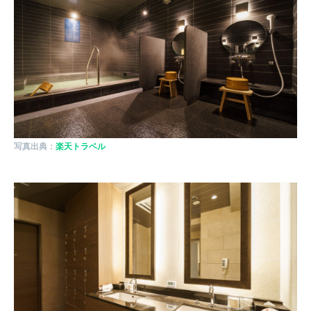
写真出典：
楽天トラベル