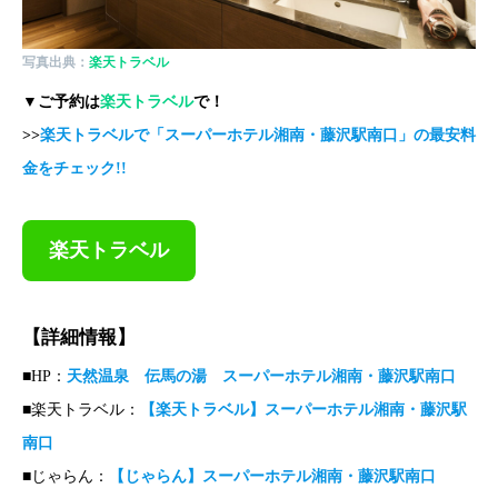
写真出典：
楽天トラベル
▼ご予約は
楽天トラベル
で！
>>
楽天トラベルで「スーパーホテル湘南・藤沢駅南口」の最安料
金をチェック!!
楽天トラベル
【詳細情報】
■HP：
天然温泉 伝馬の湯 スーパーホテル湘南・藤沢駅南口
■楽天トラベル：
【楽天トラベル】スーパーホテル湘南・藤沢駅
南口
■じゃらん：
【じゃらん】スーパーホテル湘南・藤沢駅南口