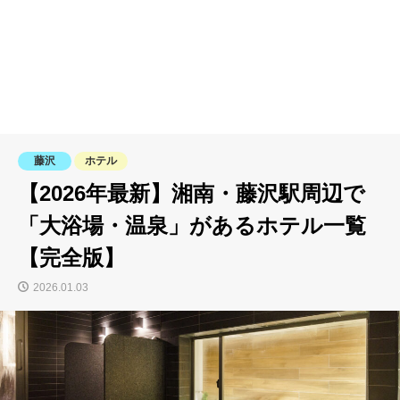
藤沢
ホテル
【2026年最新】湘南・藤沢駅周辺で
「大浴場・温泉」があるホテル一覧
【完全版】
2026.01.03