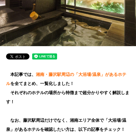
本記事では、
湘南・藤沢駅周辺の「大浴場/温泉」があるホテ
ル
を全てまとめ、一覧化しました！
それぞれのホテルの場所から特徴まで超分かりやすく解説しま
す！
なお、藤沢駅周辺だけでなく、湘南エリア全体で「大浴場/温
泉」があるホテルを確認したい方は、以下の記事をチェック！