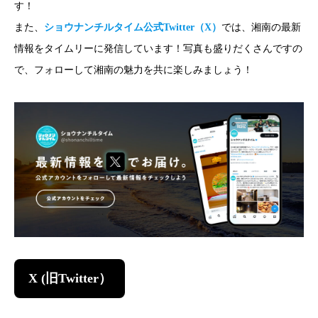
す！
また、
ショウナンチルタイム公式Twitter（X）
では、湘南の最新
情報をタイムリーに発信しています！写真も盛りだくさんですの
で、フォローして湘南の魅力を共に楽しみましょう！
X (旧Twitter）