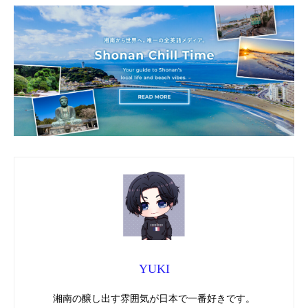
YUKI
湘南の醸し出す雰囲気が日本で一番好きです。