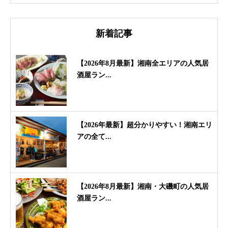
新着記事
【2026年8月最新】湘南全エリアの人気居
酒屋ラン...
【2026年最新】超分かりやすい！湘南エリ
アの全て...
【2026年8月最新】湘南・大磯町の人気居
酒屋ラン...