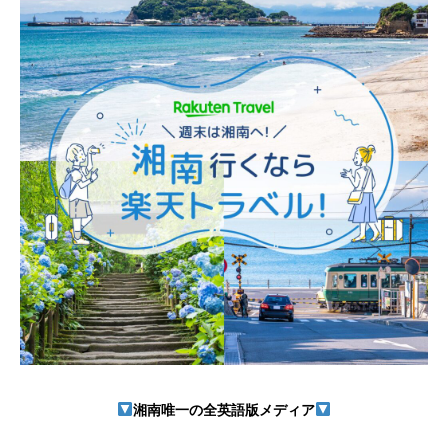
湘南唯一の全英語版メディア