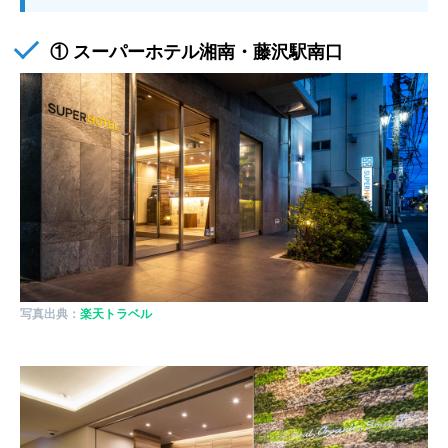
① スーパーホテル湘南・藤沢駅南口
写真出典：
楽天トラベル