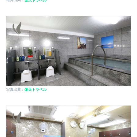
写真出典：
楽天トラベル
写真出典：
楽天トラベル