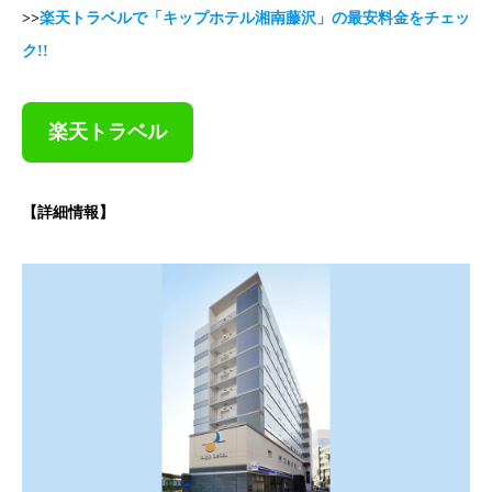
>>
楽天トラベルで「
キップホテル湘南藤沢
」の最安料金をチェッ
ク!!
楽天トラベル
【詳細情報】