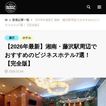
検索
新着記事一覧
【2026年最新】湘南・藤沢駅周辺でおすすめのビジ
ネスホテル7選！【完全版】
藤沢
ホテル
【2026年最新】湘南・藤沢駅周辺で
おすすめのビジネスホテル7選！
【完全版】
2026.01.04