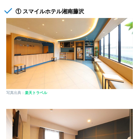
① スマイルホテル湘南藤沢
写真出典：
楽天トラベル