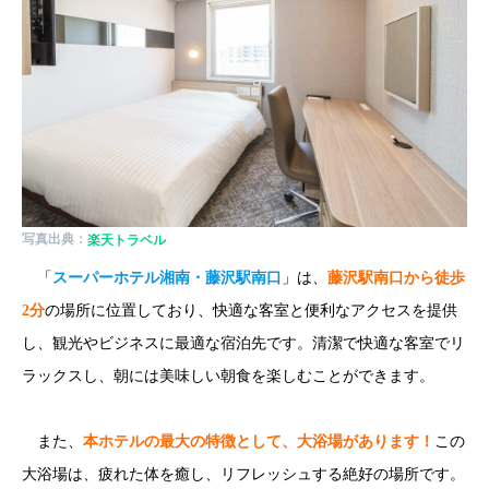
写真出典：
楽天トラベル
「
スーパーホテル湘南・藤沢駅南口
」は、
藤沢駅南口から徒歩
2分
の場所に位置しており、快適な客室と便利なアクセスを提供
し、観光やビジネスに最適な宿泊先です。清潔で快適な客室でリ
ラックスし、朝には美味しい朝食を楽しむことができます。
また、
本ホテルの最大の特徴として、大浴場があります！
この
大浴場は、疲れた体を癒し、リフレッシュする絶好の場所です。