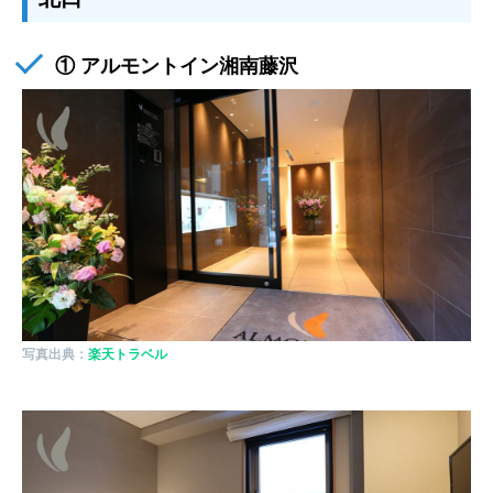
① アルモントイン湘南藤沢
写真出典：
楽天トラベル