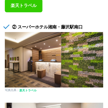
楽天トラベル
② スーパーホテル湘南・藤沢駅南口
写真出典：
楽天トラベル