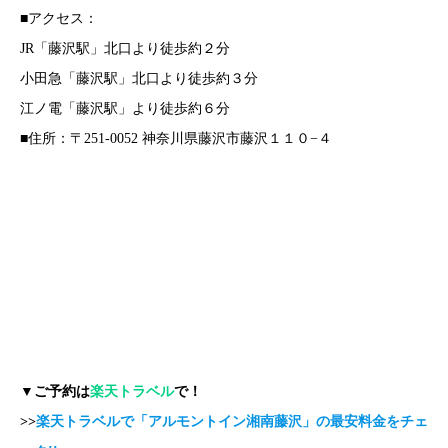
■アクセス：
JR「藤沢駅」北口より徒歩約２分
小田急「藤沢駅」北口より徒歩約３分
江ノ電「藤沢駅」より徒歩約６分
■住所：〒251-0052 神奈川県藤沢市藤沢１１０−４
▼ご予約は
楽天トラベル
で！
>>
楽天トラベルで「アルモントイン湘南藤沢」の最安料金をチェ