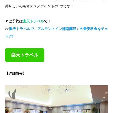
美味しいのもオススメポイントの1つです！
▼ご予約は
楽天トラベル
で！
>>
楽天トラベルで「アルモントイン湘南藤沢」の最安料金をチェ
ック!!
楽天トラベル
【詳細情報】