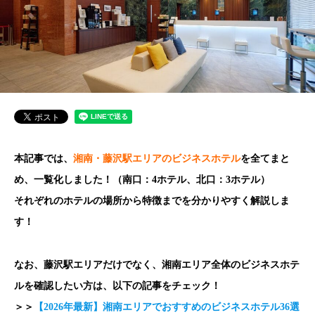
本記事では、
湘南・藤沢駅エリアのビジネスホテル
を全てまと
め、一覧化しました！（南口：4ホテル、北口：3ホテル）
それぞれのホテルの場所から特徴までを分かりやすく解説しま
す！
なお、藤沢駅エリアだけでなく、湘南エリア全体のビジネスホテ
ルを確認したい方は、以下の記事をチェック！
＞＞
【2026年最新】湘南エリアでおすすめのビジネスホテル36選