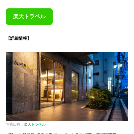
楽天トラベル
【詳細情報】
写真出典：
楽天トラベル