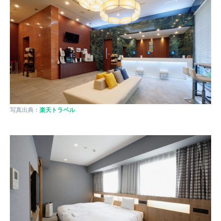
写真出典：
楽天トラベル