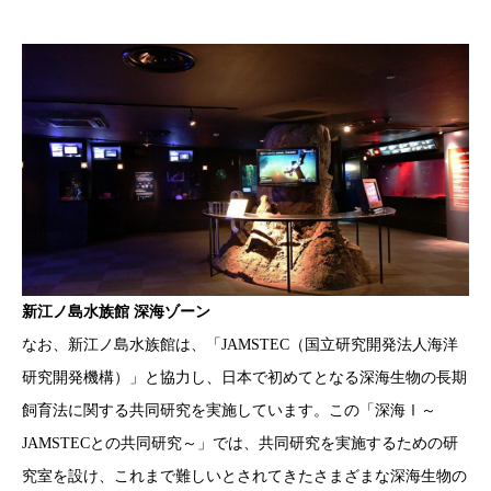
新江ノ島水族館 深海ゾーン
なお、新江ノ島水族館は、「JAMSTEC（国立研究開発法人海洋
研究開発機構）」と協力し、日本で初めてとなる深海生物の長期
飼育法に関する共同研究を実施しています。この「深海Ⅰ～
JAMSTECとの共同研究～」では、共同研究を実施するための研
究室を設け、これまで難しいとされてきたさまざまな深海生物の