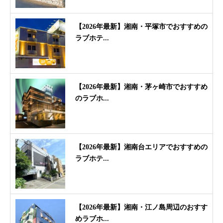
【2026年最新】湘南・平塚市でおすすめの
ラブホテ...
【2026年最新】湘南・茅ヶ崎市でおすすめ
のラブホ...
【2026年最新】湘南台エリアでおすすめの
ラブホテ...
【2026年最新】湘南・江ノ島周辺のおすす
めラブホ...