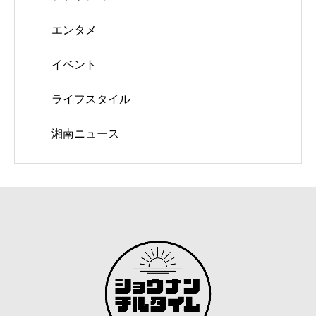
エンタメ
イベント
ライフスタイル
湘南ニュース