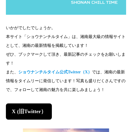
いかがでしたでしょうか。
本サイト「ショウナンチルタイム」は、湘南最大級の情報サイト
として、湘南の最新情報を掲載しています！
ぜひ、ブックマークして頂き、最新記事のチェックをお願いしま
す！
また、
ショウナンチルタイム公式Twitter（X）
では、湘南の最新
情報をタイムリーに発信しています！写真も盛りだくさんですの
で、フォローして湘南の魅力を共に楽しみましょう！
X (旧Twitter）