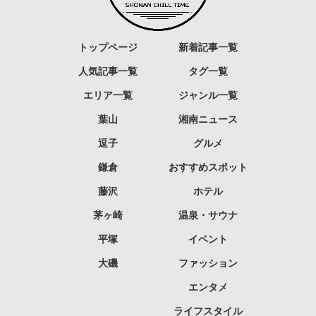
トップページ
新着記事一覧
人気記事一覧
タグ一覧
エリア一覧
ジャンル一覧
葉山
湘南ニュース
逗子
グルメ
鎌倉
おすすめスポット
藤沢
ホテル
茅ヶ崎
温泉・サウナ
平塚
イベント
大磯
ファッション
エンタメ
ライフスタイル