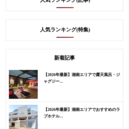
人気ランキング(記事)
人気ランキング(特集)
新着記事
【2026年最新】湘南エリアで露天風呂・ジ
ャグジー...
【2026年最新】湘南エリアでおすすめのラ
ブホテル...