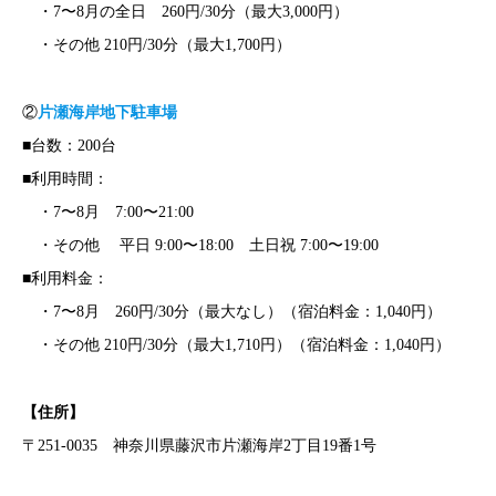
・7〜8月の全日 260円/30分（最大3,000円）
・その他 210円/30分（最大1,700円）
②
片瀬海岸地下駐車場
■台数：200台
■利用時間：
・7〜8月 7:00〜21:00
・その他 平日 9:00〜18:00 土日祝 7:00〜19:00
■利用料金：
・7〜8月 260円/30分（最大なし）（宿泊料金：1,040円）
・その他 210円/30分（最大1,710円）（宿泊料金：1,040円）
【住所】
〒251-0035 神奈川県藤沢市片瀬海岸2丁目19番1号