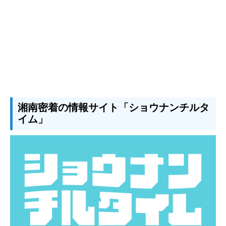
湘南密着の情報サイト「ショウナンチルタ
イム」