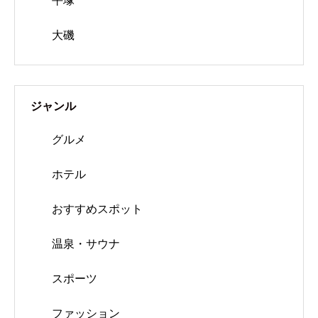
平塚
大磯
ジャンル
グルメ
ホテル
おすすめスポット
温泉・サウナ
スポーツ
ファッション