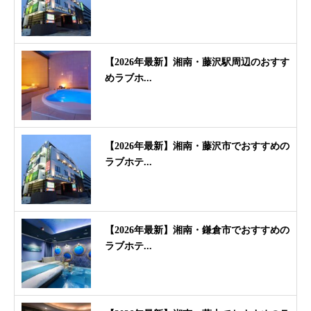
【2026年最新】湘南・藤沢駅周辺のおすす
めラブホ...
【2026年最新】湘南・藤沢市でおすすめの
ラブホテ...
【2026年最新】湘南・鎌倉市でおすすめの
ラブホテ...