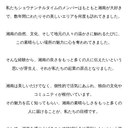
私たちショウナンチルタイムのメンバーはもともと湘南が大好き
で、数年間にわたりその美しいエリアを何度も訪れてきました。
湘南の自然、文化、そして地元の人々の温かさに触れるたびに、
この素晴らしい場所の魅力に心を奪われてきました。
そんな経験から、湘南の良さをもっと多くの人に伝えたいという
思いが芽生え、それが私たちの起業の原点となりました。
湘南は美しいだけでなく、個性的で活気にあふれ、独自の文化や
コミュニティが根付いています。
その魅力を広く知ってもらい、湘南の素晴らしさをもっと多くの
人に届けることが、私たちの目標です。