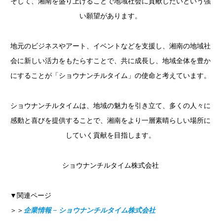
そして、湘南を盛り上げることで地域社会に貢献したいという強
い願望があります。
地元のビジネスやアート、イベントなどを支援し、湘南の地域社
会に新しい活力をもたらすことで、共に成長し、地域全体を豊か
にすることが「ショウナンチルタイム」の使命と考えています。
ショウナンチルタイムは、地域の魅力を引き立て、多くの人々に
感動と喜びを提供することで、湘南をより一層素晴らしい場所に
していく貢献を目指します。
ショウナンチルタイム株式会社
▼関連ページ
＞＞
企業情報 – ショウナンチルタイム株式会社