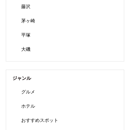
藤沢
茅ヶ崎
平塚
大磯
ジャンル
グルメ
ホテル
おすすめスポット