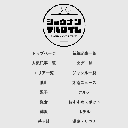
トップページ
新着記事一覧
人気記事一覧
タグ一覧
エリア一覧
ジャンル一覧
葉山
湘南ニュース
逗子
グルメ
鎌倉
おすすめスポット
藤沢
ホテル
茅ヶ崎
温泉・サウナ