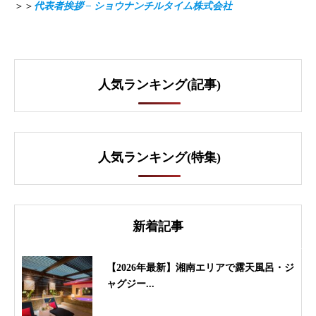
＞＞
代表者挨拶 – ショウナンチルタイム株式会社
人気ランキング(記事)
人気ランキング(特集)
新着記事
【2026年最新】湘南エリアで露天風呂・ジ
ャグジー...