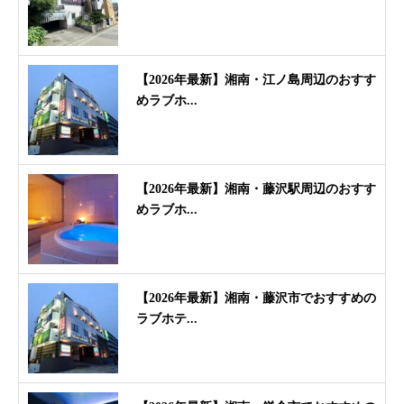
【2026年最新】湘南・江ノ島周辺のおすす
めラブホ...
【2026年最新】湘南・藤沢駅周辺のおすす
めラブホ...
【2026年最新】湘南・藤沢市でおすすめの
ラブホテ...