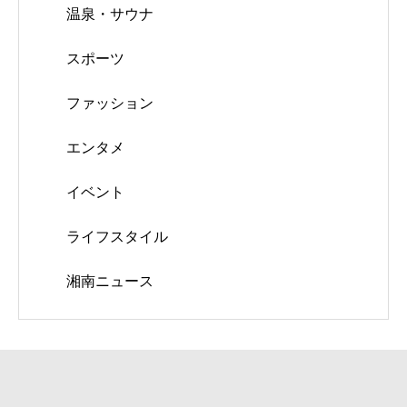
温泉・サウナ
スポーツ
ファッション
エンタメ
イベント
ライフスタイル
湘南ニュース