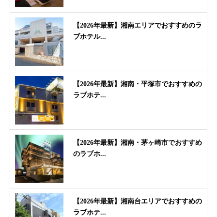
【2026年最新】湘南エリアでおすすめのラ
ブホテル...
【2026年最新】湘南・平塚市でおすすめの
ラブホテ...
【2026年最新】湘南・茅ヶ崎市でおすすめ
のラブホ...
【2026年最新】湘南台エリアでおすすめの
ラブホテ...