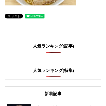
人気ランキング(記事)
人気ランキング(特集)
新着記事