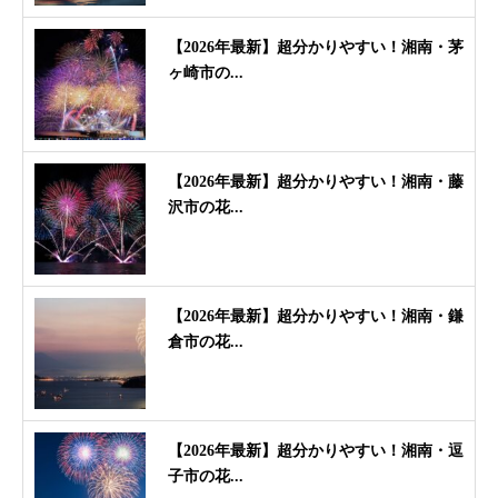
【2026年最新】超分かりやすい！湘南・茅
ヶ崎市の...
【2026年最新】超分かりやすい！湘南・藤
沢市の花...
【2026年最新】超分かりやすい！湘南・鎌
倉市の花...
【2026年最新】超分かりやすい！湘南・逗
子市の花...