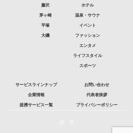
藤沢
ホテル
茅ヶ崎
温泉・サウナ
平塚
イベント
大磯
ファッション
エンタメ
ライフスタイル
スポーツ
サービスラインナップ
お問い合わせ
企業情報
代表者挨拶
提携サービス一覧
プライバシーポリシー
Instagram
Twitter