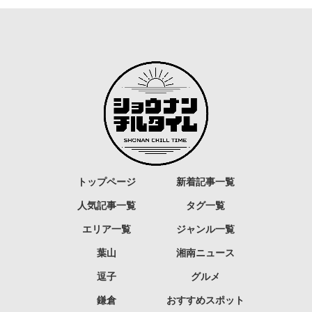
トップページ
新着記事一覧
人気記事一覧
タグ一覧
エリア一覧
ジャンル一覧
葉山
湘南ニュース
逗子
グルメ
鎌倉
おすすめスポット