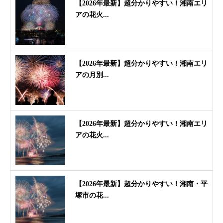
【2026年最新】超分かりやすい！湘南エリ
アの花火...
【2026年最新】超分かりやすい！湘南エリ
アの月別...
【2026年最新】超分かりやすい！湘南エリ
アの花火...
【2026年最新】超分かりやすい！湘南・平
塚市の花...