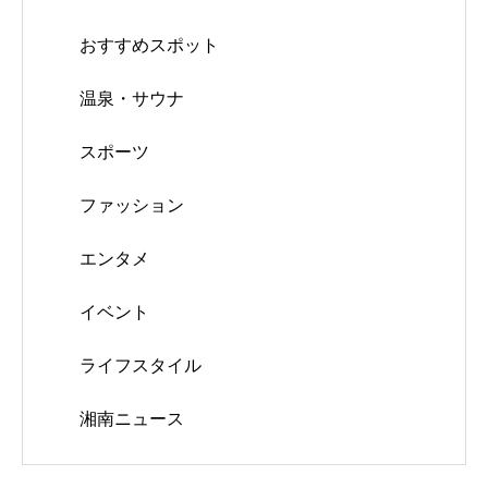
おすすめスポット
温泉・サウナ
スポーツ
ファッション
エンタメ
イベント
ライフスタイル
湘南ニュース