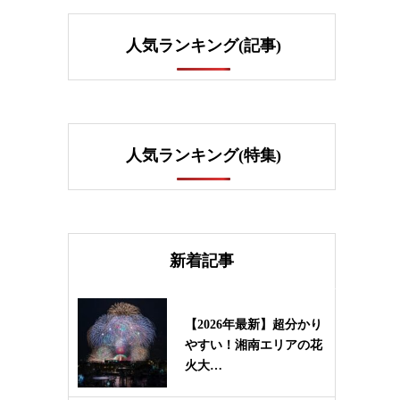
人気ランキング(記事)
人気ランキング(特集)
新着記事
【2026年最新】超分かり
やすい！湘南エリアの花
火大…