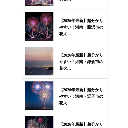
【2026年最新】超分かり
やすい！湘南・藤沢市の
花火…
【2026年最新】超分かり
やすい！湘南・鎌倉市の
花火…
【2026年最新】超分かり
やすい！湘南・逗子市の
花火…
【2026年最新】超分かり