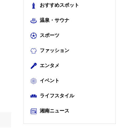
おすすめスポット
温泉・サウナ
スポーツ
ファッション
エンタメ
イベント
ライフスタイル
湘南ニュース