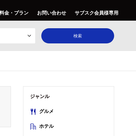
料金・プラン
お問い合わせ
サブスク会員様専用
ジャンル
グルメ
ホテル