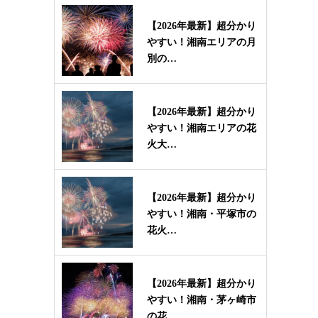
【2026年最新】超分かり
やすい！湘南エリアの月
別の…
【2026年最新】超分かり
やすい！湘南エリアの花
火大…
【2026年最新】超分かり
やすい！湘南・平塚市の
花火…
【2026年最新】超分かり
やすい！湘南・茅ヶ崎市
の花…