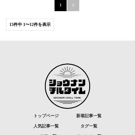
1
2
13件中 1〜12件を表示
トップページ
新着記事一覧
人気記事一覧
タグ一覧