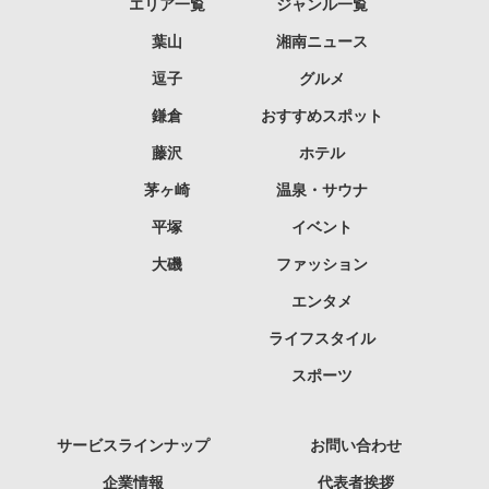
エリア一覧
ジャンル一覧
葉山
湘南ニュース
逗子
グルメ
鎌倉
おすすめスポット
藤沢
ホテル
茅ヶ崎
温泉・サウナ
平塚
イベント
大磯
ファッション
エンタメ
ライフスタイル
スポーツ
サービスラインナップ
お問い合わせ
企業情報
代表者挨拶