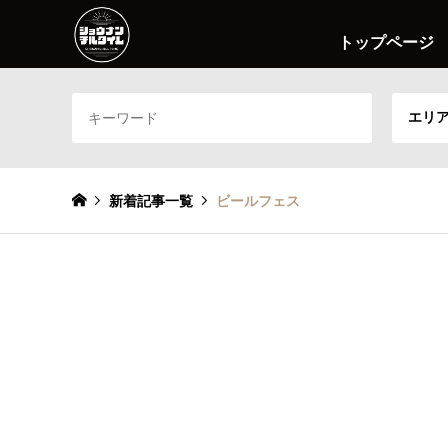
トップページ
エリ
新着記事一覧
ビールフェス