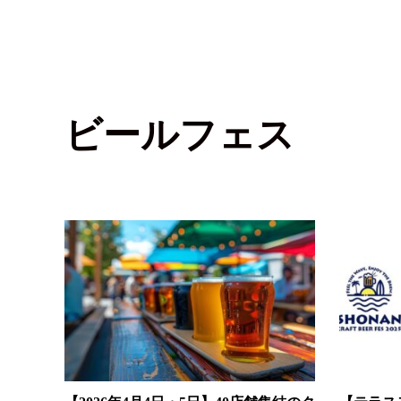
ビールフェス