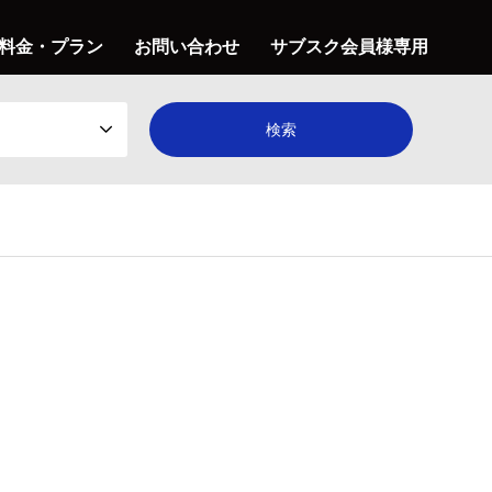
料金・プラン
お問い合わせ
サブスク会員様専用