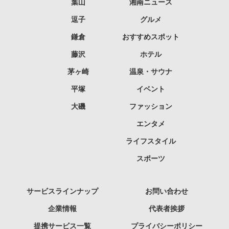
葉山
湘南ニュース
逗子
グルメ
鎌倉
おすすめスポット
藤沢
ホテル
茅ヶ崎
温泉・サウナ
平塚
イベント
大磯
ファッション
エンタメ
ライフスタイル
スポーツ
サービスラインナップ
お問い合わせ
企業情報
代表者挨拶
提携サービス一覧
プライバシーポリシー