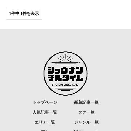
1件中 1件を表示
トップページ
新着記事一覧
人気記事一覧
タグ一覧
エリア一覧
ジャンル一覧