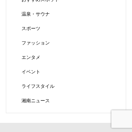
温泉・サウナ
スポーツ
ファッション
エンタメ
イベント
ライフスタイル
湘南ニュース