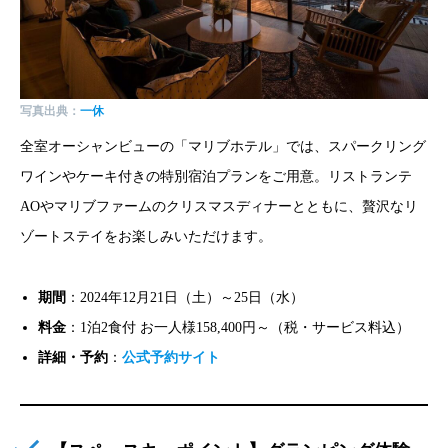
写真出典：
一休
全室オーシャンビューの「マリブホテル」では、スパークリング
ワインやケーキ付きの特別宿泊プランをご用意。リストランテ
AOやマリブファームのクリスマスディナーとともに、贅沢なリ
ゾートステイをお楽しみいただけます。
期間
：2024年12月21日（土）～25日（水）
料金
：1泊2食付 お一人様158,400円～（税・サービス料込）
詳細・予約
：
公式予約サイト