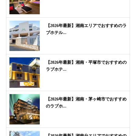
【2026年最新】湘南エリアでおすすめのラ
ブホテル...
【2026年最新】湘南・平塚市でおすすめの
ラブホテ...
【2026年最新】湘南・茅ヶ崎市でおすすめ
のラブホ...
【2026年最新】湘南台エリアでおすすめの