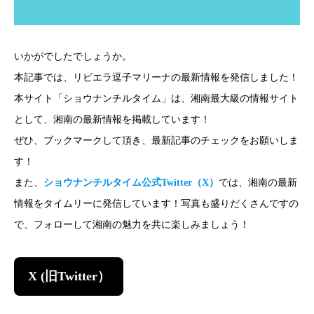
いかがでしたでしょうか。
本記事では、リビエラ逗子マリーナの最新情報を発信しました！
本サイト「ショウナンチルタイム」は、湘南最大級の情報サイト
として、湘南の最新情報を掲載しています！
ぜひ、ブックマークして頂き、最新記事のチェックをお願いしま
す！
また、
ショウナンチルタイム公式Twitter（X）
では、湘南の最新
情報をタイムリーに発信しています！写真も盛りだくさんですの
で、フォローして湘南の魅力を共に楽しみましょう！
X (旧Twitter）