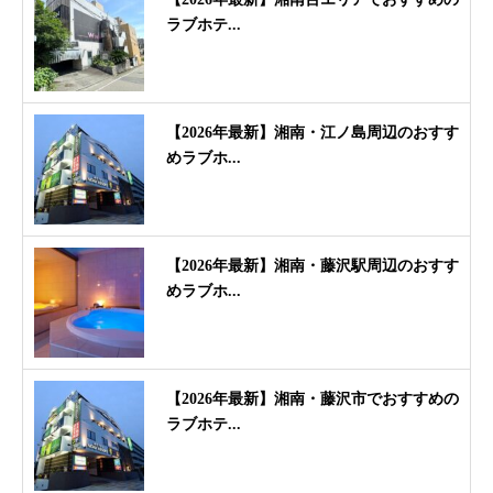
ラブホテ...
【2026年最新】湘南・江ノ島周辺のおすす
めラブホ...
【2026年最新】湘南・藤沢駅周辺のおすす
めラブホ...
【2026年最新】湘南・藤沢市でおすすめの
ラブホテ...