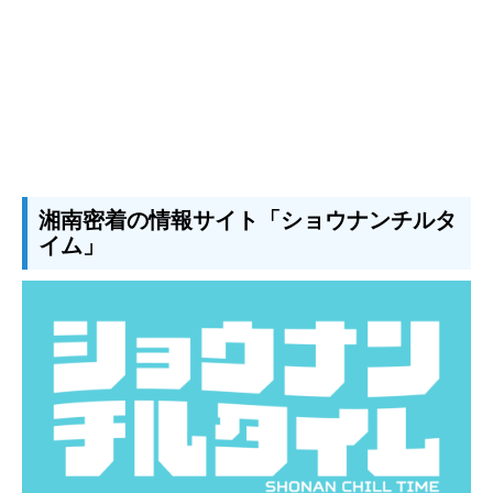
湘南密着の情報サイト「ショウナンチルタ
イム」