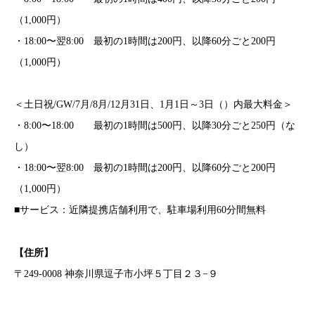
（1,000円）
・18:00〜翌8:00 最初の1時間は200円、以降60分ごと200円
（1,000円）
＜土日祝/GW/7月/8月/12月31日、1月1日～3日（）内最大料金＞
・8:00〜18:00 最初の1時間は500円、以降30分ごと250円（な
し）
・18:00〜翌8:00 最初の1時間は200円、以降60分ごと200円
（1,000円）
■サービス：近隣提携店舗利用で、駐車場利用60分間無料
【住所】
〒249-0008 神奈川県逗子市小坪５丁目２３−９