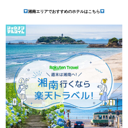
湘南エリアでおすすめのホテルはこちら