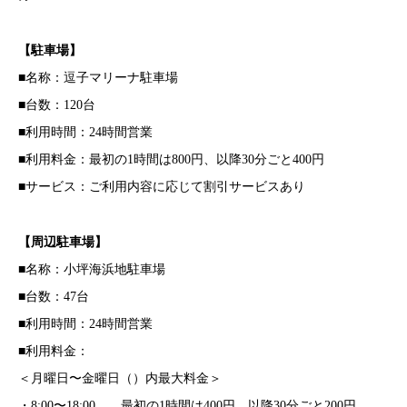
【駐車場】
■名称：逗子マリーナ駐車場
■台数：120台
■利用時間：24時間営業
■利用料金：最初の1時間は800円、以降30分ごと400円
■サービス：ご利用内容に応じて割引サービスあり
【周辺駐車場】
■名称：小坪海浜地駐車場
■台数：47台
■利用時間：24時間営業
■利用料金：
＜月曜日〜金曜日（）内最大料金＞
・8:00〜18:00 最初の1時間は400円、以降30分ごと200円