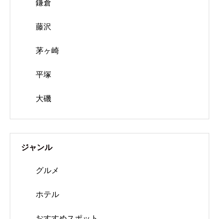
鎌倉
藤沢
茅ヶ崎
平塚
大磯
ジャンル
グルメ
ホテル
おすすめスポット