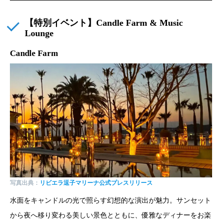
【特別イベント】Candle Farm & Music
Lounge
Candle Farm
写真出典：
リビエラ逗子マリーナ公式プレスリリース
水面をキャンドルの光で照らす幻想的な演出が魅力。サンセット
から夜へ移り変わる美しい景色とともに、優雅なディナーをお楽