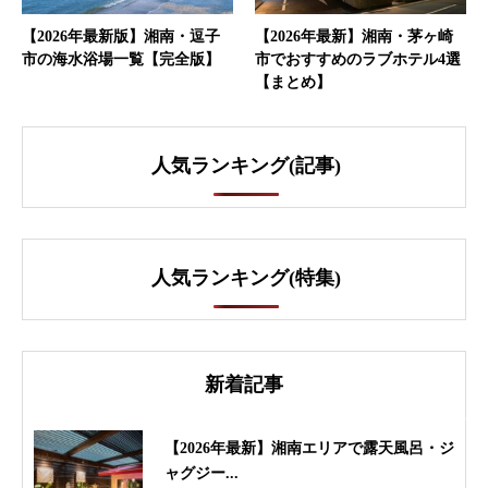
【2026年最新版】湘南・逗子
【2026年最新】湘南・茅ヶ崎
市の海水浴場一覧【完全版】
市でおすすめのラブホテル4選
【まとめ】
人気ランキング(記事)
人気ランキング(特集)
新着記事
【2026年最新】湘南エリアで露天風呂・ジ
ャグジー...