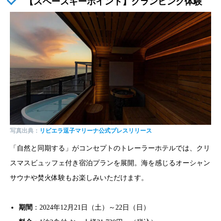
【スペースキーポイント】グランピング体験
写真出典：
リビエラ逗子マリーナ公式プレスリリース
「自然と同期する」がコンセプトのトレーラーホテルでは、クリ
スマスビュッフェ付き宿泊プランを展開。海を感じるオーシャン
サウナや焚火体験もお楽しみいただけます。
期間
：2024年12月21日（土）～22日（日）