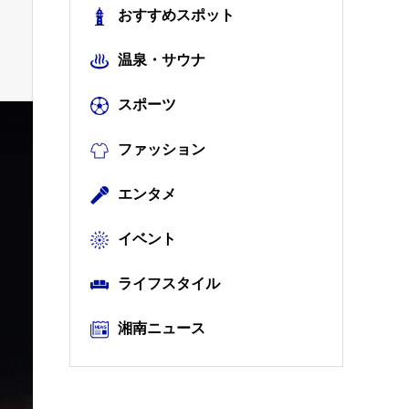
おすすめスポット
温泉・サウナ
スポーツ
ファッション
エンタメ
イベント
ライフスタイル
湘南ニュース