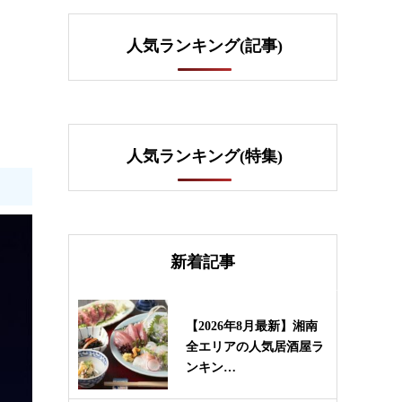
人気ランキング(記事)
人気ランキング(特集)
新着記事
【2026年8月最新】湘南
全エリアの人気居酒屋ラ
ンキン…