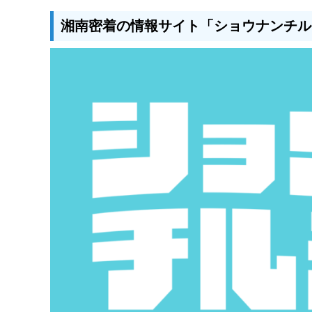
湘南密着の情報サイト「ショウナンチル