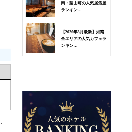
南・葉山町の人気居酒屋
ランキン…
【2026年8月最新】湘南
全エリアの人気カフェラ
ンキン…
う。