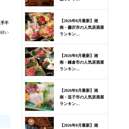
【2026年8月最新】湘
人手不
南・藤沢市の人気居酒屋
が続い
ランキン…
【2026年8月最新】湘
南・鎌倉市の人気居酒屋
ランキン…
【2026年8月最新】湘
南・逗子市の人気居酒屋
ランキン…
【2026年8月最新】湘