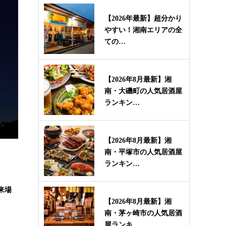
【2026年最新】超分かり
やすい！湘南エリアの全
ての…
【2026年8月最新】湘
南・大磯町の人気居酒屋
ランキン…
【2026年8月最新】湘
南・平塚市の人気居酒屋
ランキン…
来場
【2026年8月最新】湘
南・茅ヶ崎市の人気居酒
屋ランキ…