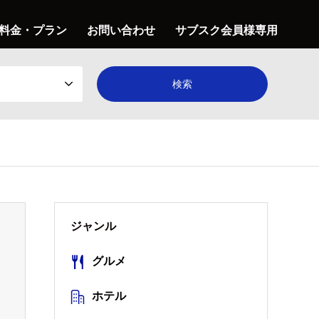
料金・プラン
お問い合わせ
サブスク会員様専用
ジャンル
グルメ
ホテル