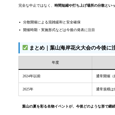
完全な中止ではなく、
時間短縮や打ち上げ場所の分散といっ
分散開催による混雑緩和と安全確保
開催時期・実施形式などは今後の発表に注目
まとめ｜葉山海岸花火大会の今後に
年度
2024年以前
通常開催（
2025年
通常規模は
葉山の夏を彩る名物イベントが、今後どのような形で継