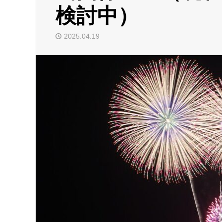
検討中）
2025.04.19