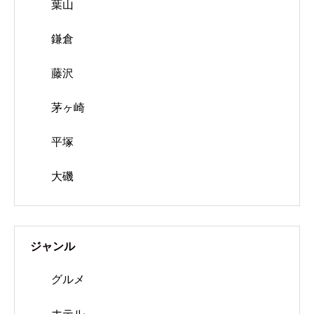
葉山
鎌倉
藤沢
茅ヶ崎
平塚
大磯
ジャンル
グルメ
ホテル