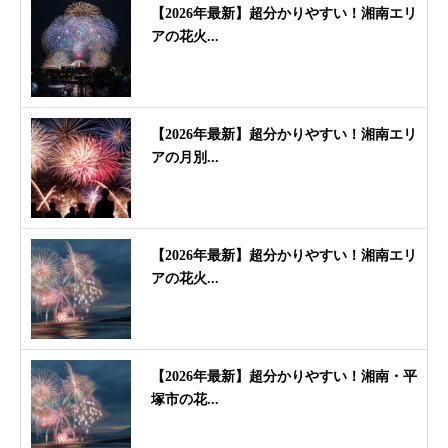
【2026年最新】超分かりやすい！湘南エリ
アの花火...
【2026年最新】超分かりやすい！湘南エリ
アの月別...
【2026年最新】超分かりやすい！湘南エリ
アの花火...
【2026年最新】超分かりやすい！湘南・平
塚市の花...