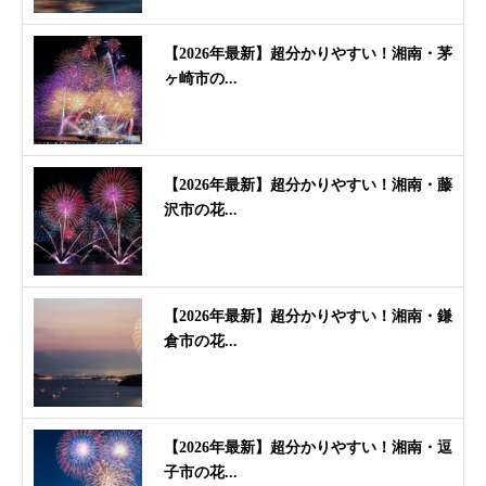
【2026年最新】超分かりやすい！湘南・茅
ヶ崎市の...
【2026年最新】超分かりやすい！湘南・藤
沢市の花...
【2026年最新】超分かりやすい！湘南・鎌
倉市の花...
【2026年最新】超分かりやすい！湘南・逗
子市の花...