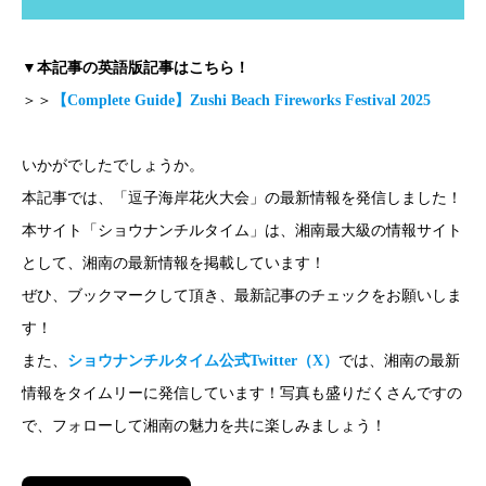
▼本記事の英語版記事はこちら！
＞＞
【Complete Guide】Zushi Beach Fireworks Festival 2025
いかがでしたでしょうか。
本記事では、「逗子海岸花火大会」の最新情報を発信しました！
本サイト「ショウナンチルタイム」は、湘南最大級の情報サイト
として、湘南の最新情報を掲載しています！
ぜひ、ブックマークして頂き、最新記事のチェックをお願いしま
す！
また、
ショウナンチルタイム公式Twitter（X）
では、湘南の最新
情報をタイムリーに発信しています！写真も盛りだくさんですの
で、フォローして湘南の魅力を共に楽しみましょう！