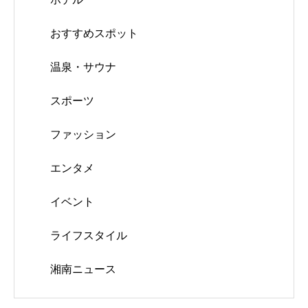
おすすめスポット
温泉・サウナ
スポーツ
ファッション
エンタメ
イベント
ライフスタイル
湘南ニュース