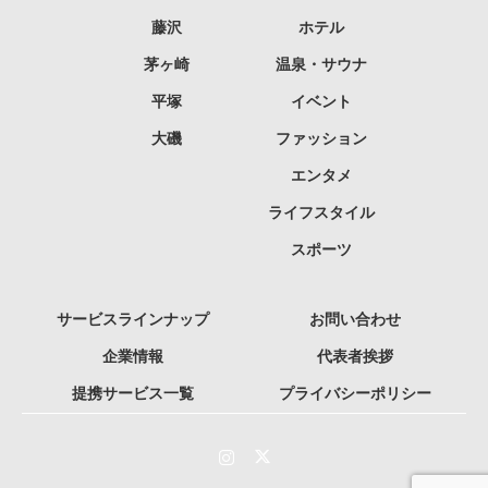
藤沢
ホテル
茅ヶ崎
温泉・サウナ
平塚
イベント
大磯
ファッション
エンタメ
ライフスタイル
スポーツ
サービスラインナップ
お問い合わせ
企業情報
代表者挨拶
提携サービス一覧
プライバシーポリシー
Instagram
Twitter