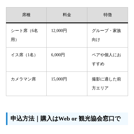
席種
料金
特徴
シート席（6名
12,000円
グループ・家族
用）
向け
イス席（1名）
6,000円
ペアや個人にお
すすめ
カメラマン席
15,000円
撮影に適した前
方エリア
申込方法｜購入はWeb or 観光協会窓口で