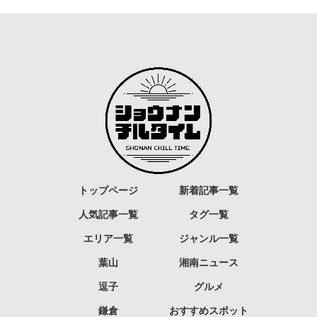
トップページ
新着記事一覧
人気記事一覧
タグ一覧
エリア一覧
ジャンル一覧
葉山
湘南ニュース
逗子
グルメ
鎌倉
おすすめスポット