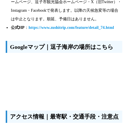
ームページ、逗子市観光協会ホームページ・X（旧Twitter）・
Instagram・Facebookで発表します。以降の天候急変等の場合
は中止となります。順延、予備日はありません。
公式HP
：
https://www.zushitrip.com/feature/detail_74.html
Googleマップ｜逗子海岸の場所はこちら
アクセス情報｜最寄駅・交通手段・注意点