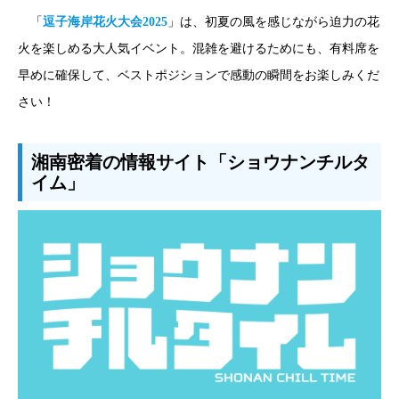
「
逗子海岸花火大会2025
」は、初夏の風を感じながら迫力の花
火を楽しめる大人気イベント。混雑を避けるためにも、有料席を
早めに確保して、ベストポジションで感動の瞬間をお楽しみくだ
さい！
湘南密着の情報サイト「ショウナンチルタ
イム」