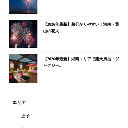
【2026年最新】超分かりやすい！湘南・葉
山の花火...
【2026年最新】湘南エリアで露天風呂・ジ
ャグジー...
エリア
逗子