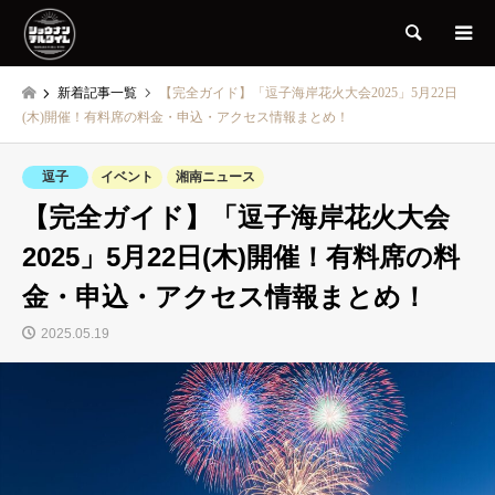
検索
新着記事一覧
【完全ガイド】「逗子海岸花火大会2025」5月22日
(木)開催！有料席の料金・申込・アクセス情報まとめ！
逗子
イベント
湘南ニュース
【完全ガイド】「逗子海岸花火大会
2025」5月22日(木)開催！有料席の料
金・申込・アクセス情報まとめ！
2025.05.19