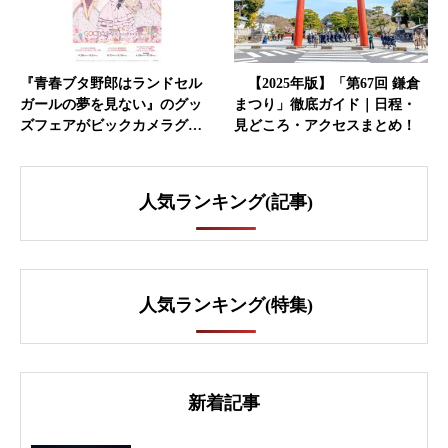
『青春ブタ野郎はランドセル
【2025年版】「第67回 鎌倉
ガールの夢を見ない』のグッ
まつり」徹底ガイド｜日程・
ズフェアがビックカメラグ…
見どころ・アクセスまとめ！
人気ランキング(記事)
人気ランキング(特集)
新着記事