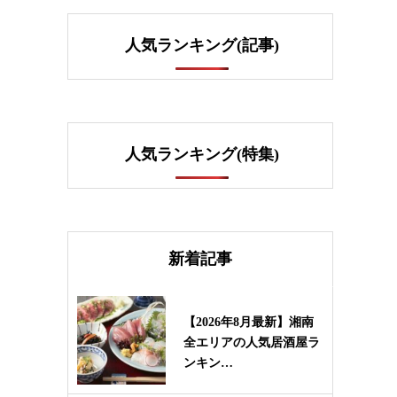
人気ランキング(記事)
人気ランキング(特集)
新着記事
【2026年8月最新】湘南
全エリアの人気居酒屋ラ
ンキン…