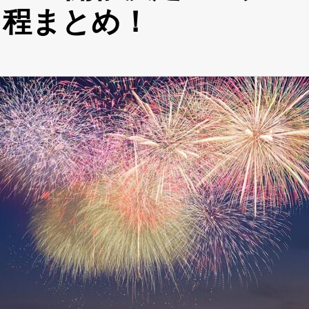
日程まとめ！