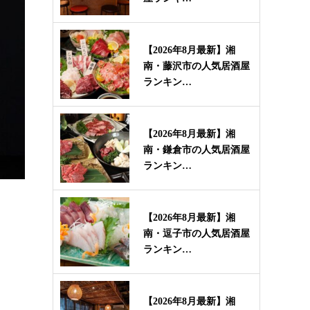
【2026年8月最新】湘
南・藤沢市の人気居酒屋
ランキン…
【2026年8月最新】湘
南・鎌倉市の人気居酒屋
ランキン…
【2026年8月最新】湘
南・逗子市の人気居酒屋
ランキン…
【2026年8月最新】湘