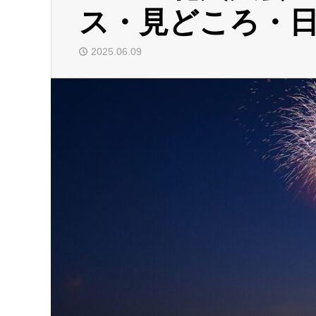
ス・見どころ・
2025.06.09