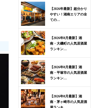
【2026年最新】超分かり
やすい！湘南エリアの全
ての…
【2026年8月最新】湘
南・大磯町の人気居酒屋
ランキン…
【2026年8月最新】湘
南・平塚市の人気居酒屋
ランキン…
【2026年8月最新】湘
南・茅ヶ崎市の人気居酒
屋ランキ…