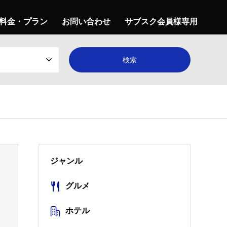
料金・プラン
お問い合わせ
サブスク会員様専用
！
ジャンル
グルメ
ホテル