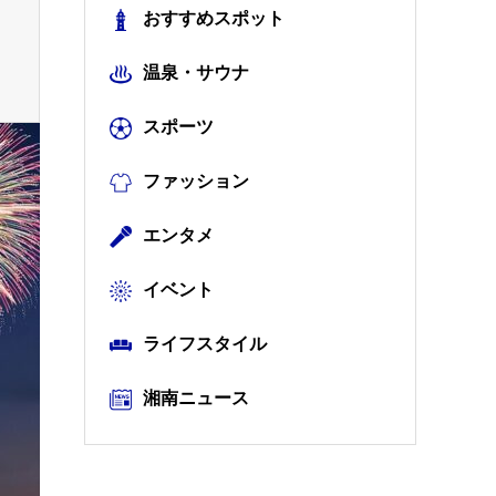
おすすめスポット
温泉・サウナ
スポーツ
ファッション
エンタメ
イベント
ライフスタイル
湘南ニュース