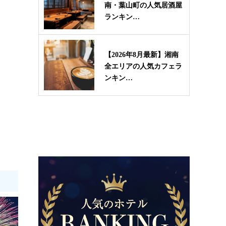
南・葉山町の人気居酒屋
ランキン…
【2026年8月最新】湘南
全エリアの人気カフェラ
ンキン…