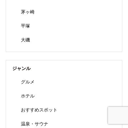
茅ヶ崎
平塚
大磯
ジャンル
グルメ
ホテル
おすすめスポット
温泉・サウナ