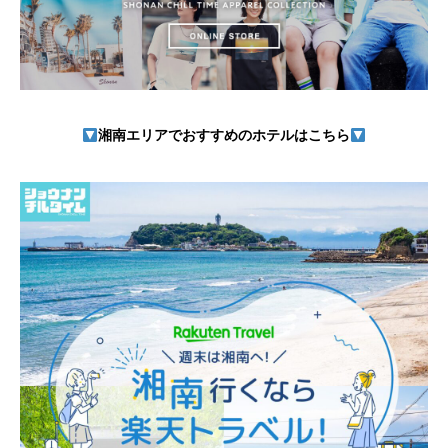
湘南エリアでおすすめのホテルはこちら