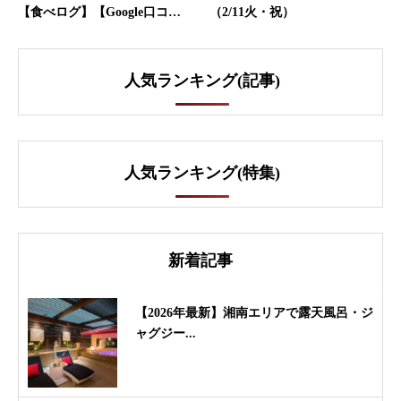
【食べログ】【Google口コ…
（2/11火・祝）
人気ランキング(記事)
人気ランキング(特集)
新着記事
【2026年最新】湘南エリアで露天風呂・ジ
ャグジー...