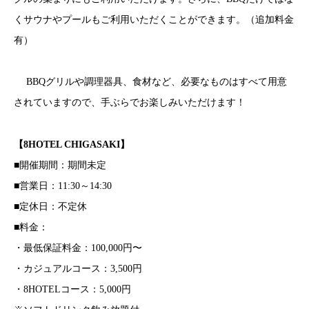
くサウナやプールもご利用いただくことができます。（追加料金
有）
BBQグリルや調理器具、食材など、必要なものはすべて用意
されていますので、手ぶらでお楽しみいただけます！
【
8HOTEL CHIGASAKI
】
■開催期間：期間未定
■営業日：11:30～14:30
■定休日：不定休
■料金：
・最低保証料金：100,000円〜
・カジュアルコース：3,500円
・8HOTELコース：5,000円