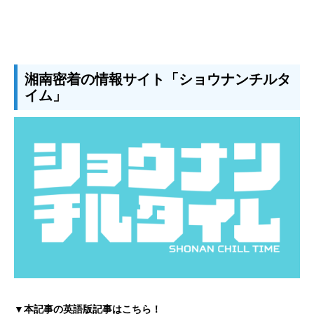
湘南密着の情報サイト「ショウナンチルタ
イム」
▼本記事の英語版記事はこちら！