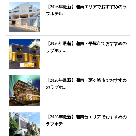
【2026年最新】湘南エリアでおすすめのラ
ブホテル...
【2026年最新】湘南・平塚市でおすすめの
ラブホテ...
【2026年最新】湘南・茅ヶ崎市でおすすめ
のラブホ...
【2026年最新】湘南台エリアでおすすめの
ラブホテ...