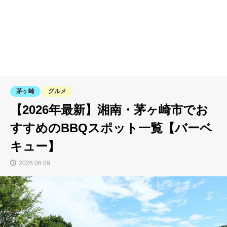
茅ヶ崎
グルメ
【2026年最新】湘南・茅ヶ崎市でお
すすめのBBQスポット一覧【バーベ
キュー】
2026.06.09