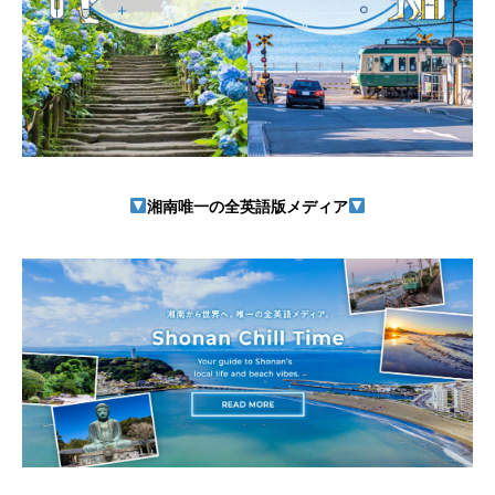
湘南唯一の全英語版メディア