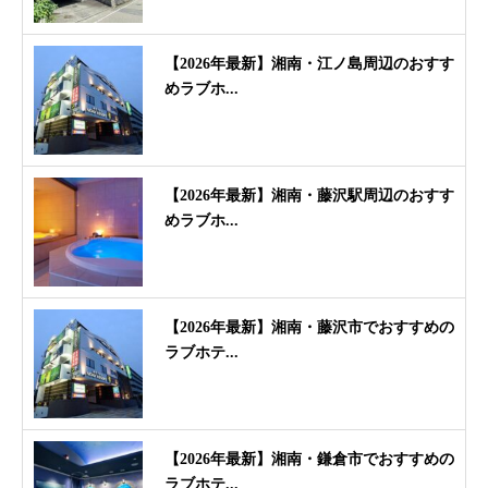
【2026年最新】湘南・江ノ島周辺のおすす
めラブホ...
【2026年最新】湘南・藤沢駅周辺のおすす
めラブホ...
【2026年最新】湘南・藤沢市でおすすめの
ラブホテ...
【2026年最新】湘南・鎌倉市でおすすめの
ラブホテ...