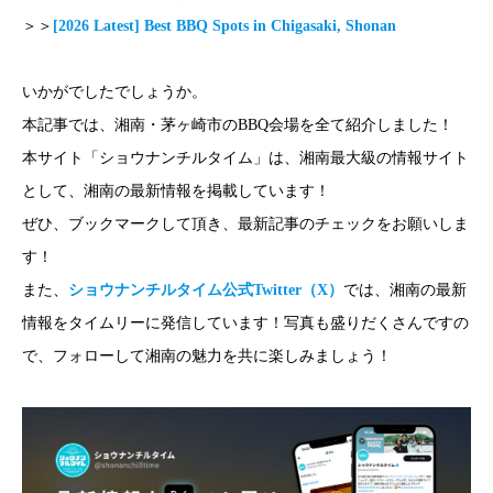
＞＞
[2026 Latest] Best BBQ Spots in Chigasaki, Shonan
いかがでしたでしょうか。
本記事では、湘南・茅ヶ崎市のBBQ会場を全て紹介しました！
本サイト「ショウナンチルタイム」は、湘南最大級の情報サイト
として、湘南の最新情報を掲載しています！
ぜひ、ブックマークして頂き、最新記事のチェックをお願いしま
す！
また、
ショウナンチルタイム公式Twitter（X）
では、湘南の最新
情報をタイムリーに発信しています！写真も盛りだくさんですの
で、フォローして湘南の魅力を共に楽しみましょう！