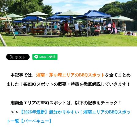
本記事では、
湘南・茅ヶ崎エリアのBBQスポット
を全てまとめ
ました！各BBQスポットの概要・特徴を徹底解説していきます！
湘南全エリアのBBQスポットは、以下の記事をチェック！
＞＞
【2026年最新】超分かりやすい！湘南エリアのBBQスポッ
ト一覧【バーベキュー】