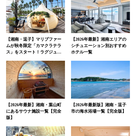
【湘南・逗子】マリブファー
【2026年最新】湘南エリアの
ムが秋冬限定「カマクラテラ
シチュエーション別おすすめ
ス」をスタート！ラグジュ…
ホテル一覧
【2026年最新】湘南・葉山町
【2026年最新版】湘南・逗子
にあるサウナ施設一覧【完全
市の海水浴場一覧【完全版】
版】