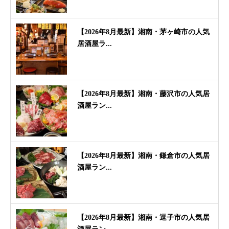
【2026年8月最新】湘南・茅ヶ崎市の人気
居酒屋ラ...
【2026年8月最新】湘南・藤沢市の人気居
酒屋ラン...
【2026年8月最新】湘南・鎌倉市の人気居
酒屋ラン...
【2026年8月最新】湘南・逗子市の人気居