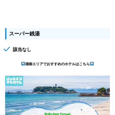
スーパー銭湯
該当なし
湘南エリアでおすすめのホテルはこちら