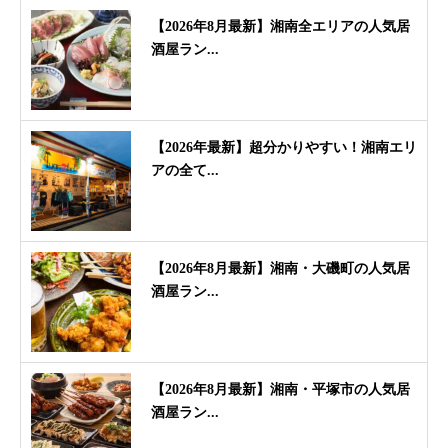
【2026年8月最新】湘南全エリアの人気居
酒屋ラン...
【2026年最新】超分かりやすい！湘南エリ
アの全て...
【2026年8月最新】湘南・大磯町の人気居
酒屋ラン...
【2026年8月最新】湘南・平塚市の人気居
酒屋ラン...