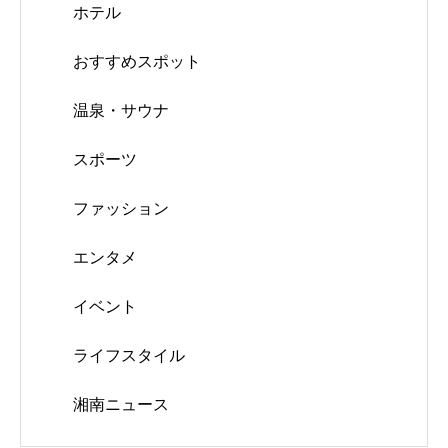
ホテル
おすすめスポット
温泉・サウナ
スポーツ
ファッション
エンタメ
イベント
ライフスタイル
湘南ニュース