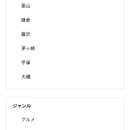
葉山
鎌倉
藤沢
茅ヶ崎
平塚
大磯
ジャンル
グルメ