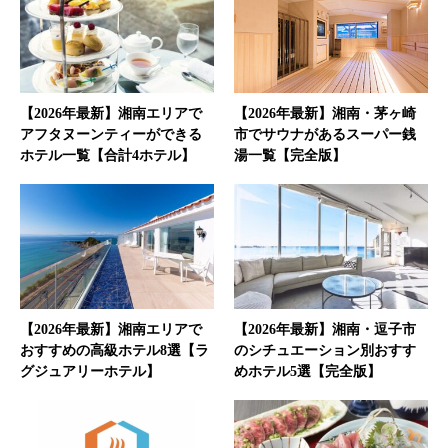
【2026年最新】湘南エリアで
【2026年最新】湘南・茅ヶ崎
アフタヌーンティーができる
市でサウナがあるスーパー銭
ホテル一覧【合計4ホテル】
湯一覧【完全版】
【2026年最新】湘南エリアで
【2026年最新】湘南・逗子市
おすすめの高級ホテル8選【ラ
のシチュエーション別おすす
グジュアリーホテル】
めホテル5選【完全版】