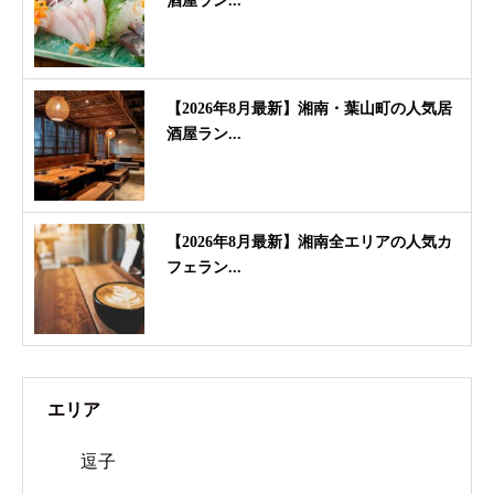
酒屋ラン...
【2026年8月最新】湘南・葉山町の人気居
酒屋ラン...
【2026年8月最新】湘南全エリアの人気カ
フェラン...
エリア
逗子