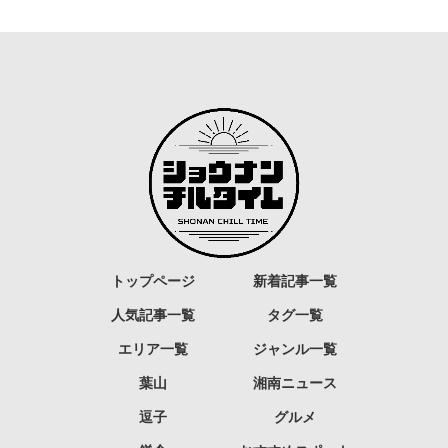
トップページ
新着記事一覧
人気記事一覧
タグ一覧
エリア一覧
ジャンル一覧
葉山
湘南ニュース
逗子
グルメ