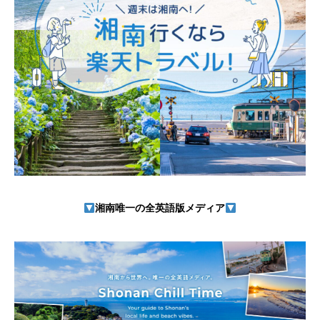
湘南唯一の全英語版メディア