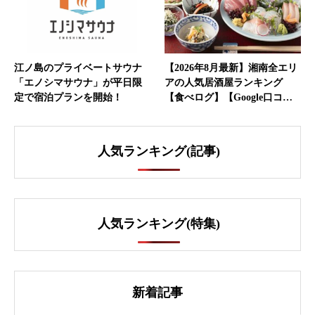
江ノ島のプライベートサウナ
【2026年8月最新】湘南全エリ
「エノシマサウナ」が平日限
アの人気居酒屋ランキング
定で宿泊プランを開始！
【食べログ】【Google口コ…
人気ランキング(記事)
人気ランキング(特集)
新着記事