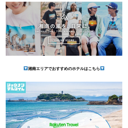
湘南エリアでおすすめのホテルはこちら