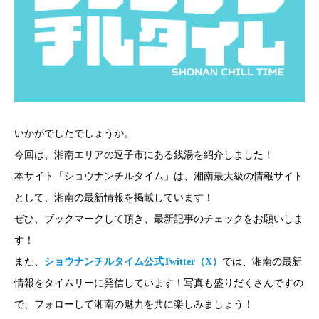
いかがでしたでしょうか。
今回は、湘南エリアの逗子市にある銭湯を紹介しました！
本サイト「ショウナンチルタイム」は、湘南最大級の情報サイト
として、湘南の最新情報を掲載しています！
ぜひ、ブックマークして頂き、最新記事のチェックをお願いしま
す！
また、
ショウナンチルタイム公式Twitter（X）
では、湘南の最新
情報をタイムリーに発信しています！写真も盛りだくさんですの
で、フォローして湘南の魅力を共に楽しみましょう！