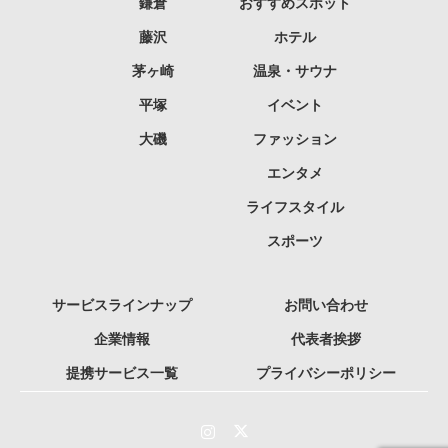
鎌倉
おすすめスポット
藤沢
ホテル
茅ヶ崎
温泉・サウナ
平塚
イベント
大磯
ファッション
エンタメ
ライフスタイル
スポーツ
サービスラインナップ
お問い合わせ
企業情報
代表者挨拶
提携サービス一覧
プライバシーポリシー
Instagram
Twitter