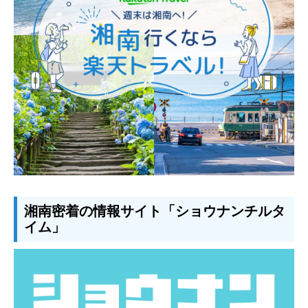
湘南密着の情報サイト「ショウナンチルタ
イム」