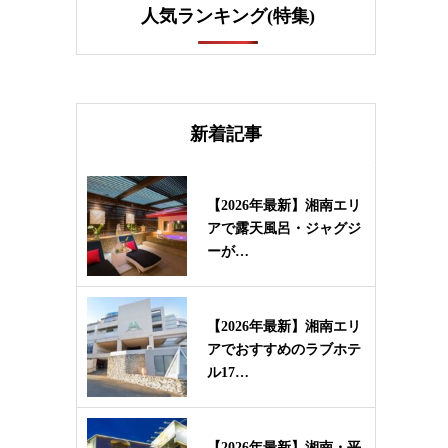
人気ランキング(特集)
新着記事
【2026年最新】湘南エリ
アで露天風呂・ジャグジ
ーが…
【2026年最新】湘南エリ
アでおすすめのラブホテ
ル17…
【2026年最新】湘南・平