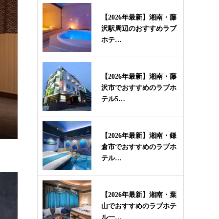
【2026年最新】湘南・藤
沢駅周辺のおすすめラブ
ホテ…
【2026年最新】湘南・藤
沢市でおすすめのラブホ
テル5…
【2026年最新】湘南・鎌
倉市でおすすめのラブホ
テル…
【2026年最新】湘南・葉
山でおすすめのラブホテ
ル一…