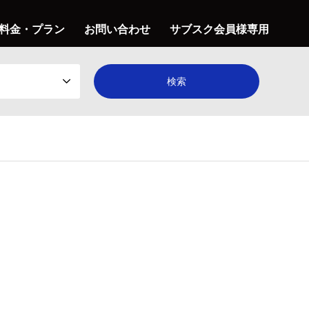
料金・プラン
お問い合わせ
サブスク会員様専用