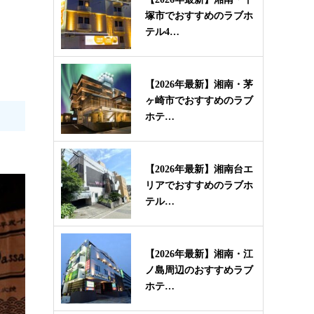
塚市でおすすめのラブホ
テル4…
【2026年最新】湘南・茅
ヶ崎市でおすすめのラブ
ホテ…
【2026年最新】湘南台エ
リアでおすすめのラブホ
テル…
【2026年最新】湘南・江
ノ島周辺のおすすめラブ
ホテ…