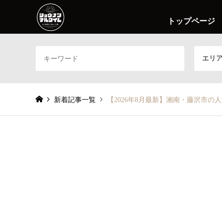
トップページ
エリ
新着記事一覧
【2026年8月最新】湘南・藤沢市の人