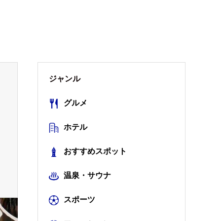
ジャンル
グルメ
ホテル
おすすめスポット
温泉・サウナ
スポーツ