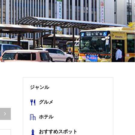
ジャンル
グルメ

ホテル
おすすめスポット