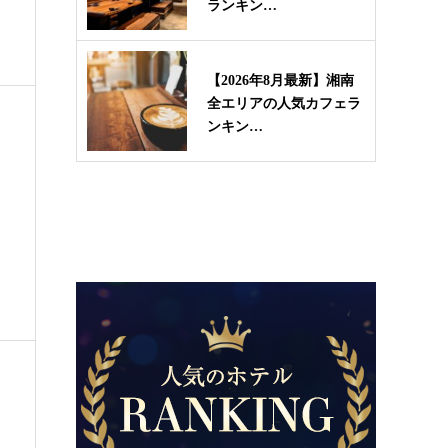
ランキン…
【2026年8月最新】湘南
全エリアの人気カフェラ
ンキン…