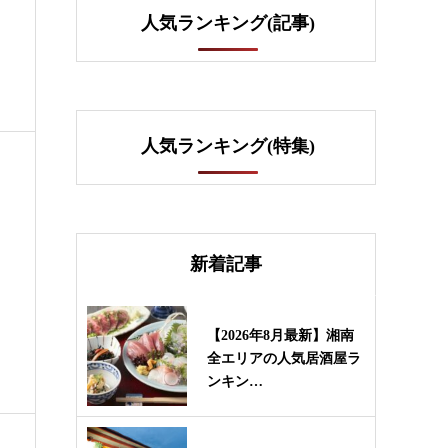
人気ランキング(記事)
人気ランキング(特集)
新着記事
【2026年8月最新】湘南
全エリアの人気居酒屋ラ
ンキン…