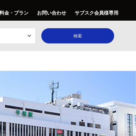
料金・プラン
お問い合わせ
サブスク会員様専用