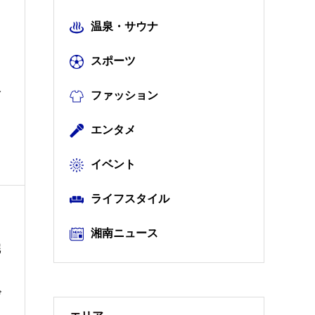
温泉・サウナ
スポーツ
全
ファッション
エンタメ
イベント
ライフスタイル
湘南ニュース
完
デ