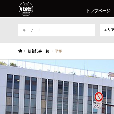
トップページ
エリ
新着記事一覧
平塚