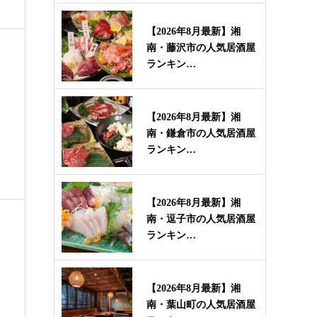
【2026年8月最新】湘
南・藤沢市の人気居酒屋
ランキン…
【2026年8月最新】湘
南・鎌倉市の人気居酒屋
ランキン…
【2026年8月最新】湘
南・逗子市の人気居酒屋
ランキン…
【2026年8月最新】湘
南・葉山町の人気居酒屋