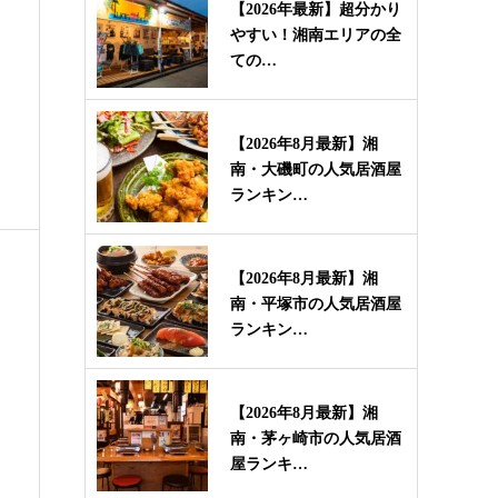
【2026年最新】超分かり
やすい！湘南エリアの全
ての…
【2026年8月最新】湘
南・大磯町の人気居酒屋
ランキン…
【2026年8月最新】湘
南・平塚市の人気居酒屋
ランキン…
【2026年8月最新】湘
南・茅ヶ崎市の人気居酒
屋ランキ…