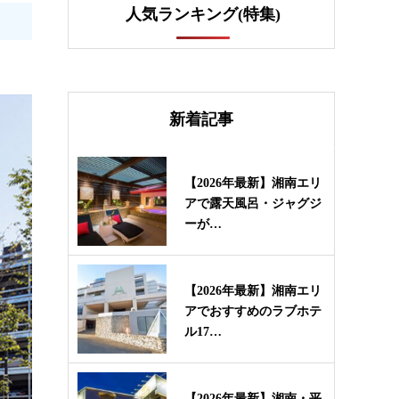
人気ランキング(特集)
新着記事
【2026年最新】湘南エリ
アで露天風呂・ジャグジ
ーが…
【2026年最新】湘南エリ
アでおすすめのラブホテ
ル17…
【2026年最新】湘南・平