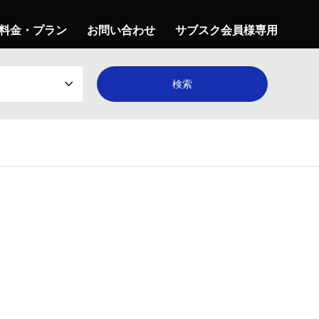
料金・プラン
お問い合わせ
サブスク会員様専用