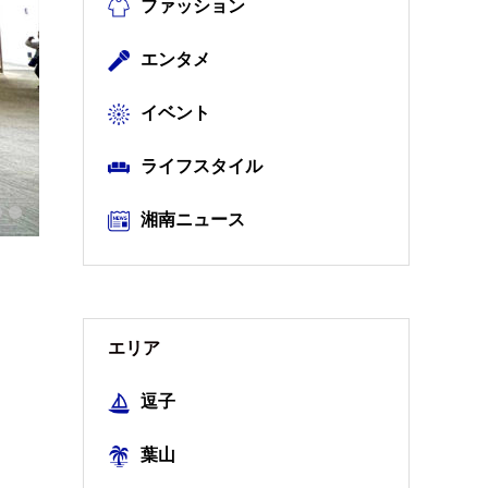
ファッション
エンタメ
イベント
ライフスタイル
湘南ニュース
エリア
逗子
葉山