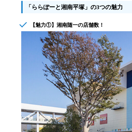
「ららぽーと湘南平塚」の3つの魅力
【魅力①】湘南随一の店舗数！