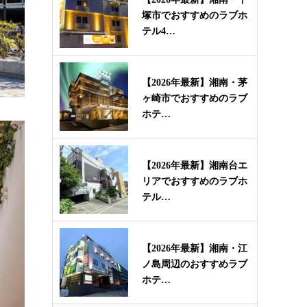
塚市でおすすめのラブホ
テル4…
【2026年最新】湘南・茅
ヶ崎市でおすすめのラブ
ホテ…
【2026年最新】湘南台エ
リアでおすすめのラブホ
テル…
【2026年最新】湘南・江
ノ島周辺のおすすめラブ
ホテ…