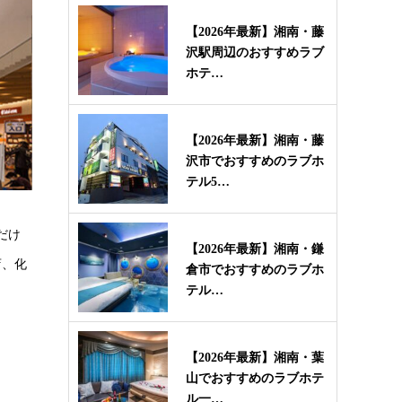
【2026年最新】湘南・藤
沢駅周辺のおすすめラブ
ホテ…
【2026年最新】湘南・藤
沢市でおすすめのラブホ
テル5…
だけ
【2026年最新】湘南・鎌
店、化
倉市でおすすめのラブホ
テル…
【2026年最新】湘南・葉
山でおすすめのラブホテ
ル一…