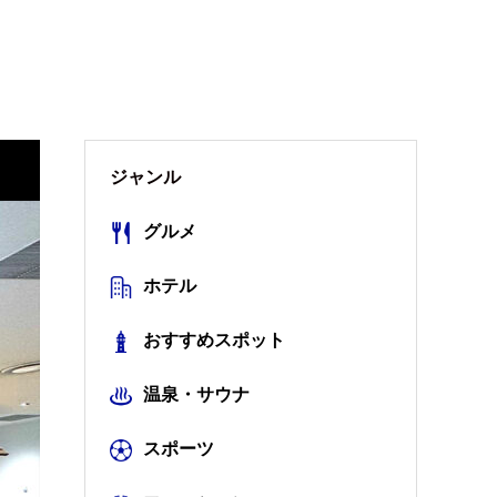
ジャンル
グルメ
ホテル
おすすめスポット
温泉・サウナ
スポーツ