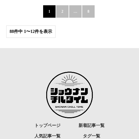
1
2
…
8
88件中 1〜12件を表示
トップページ
新着記事一覧
人気記事一覧
タグ一覧