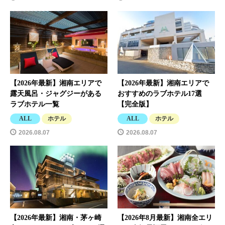
【2026年最新】湘南エリアで
【2026年最新】湘南エリアで
露天風呂・ジャグジーがある
おすすめのラブホテル17選
ラブホテル一覧
【完全版】
ALL
ホテル
ALL
ホテル
2026.08.07
2026.08.07
【2026年最新】湘南・茅ヶ崎
【2026年8月最新】湘南全エリ