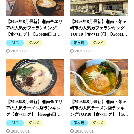
【2026年8月最新】湘南全エリ
【2026年8月最新】湘南・茅ヶ
アの人気カフェランキング
崎市の人気カフェランキング
【食べログ】【Google口コ…
TOP10【食べログ】【Googl…
ALL
グルメ
茅ヶ崎
グルメ
2026.08.02
2026.08.02
【2026年8月最新】湘南全エリ
【2026年8月最新】湘南・茅ヶ
アの人気ラーメン店ランキン
崎市の人気ラーメン店ランキ
グ【食べログ】【Google口…
ングTOP10【食べログ】【G…
ALL
グルメ
茅ヶ崎
グルメ
2026.08.01
2026.08.01