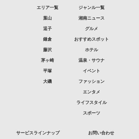
エリア一覧
ジャンル一覧
葉山
湘南ニュース
逗子
グルメ
鎌倉
おすすめスポット
藤沢
ホテル
茅ヶ崎
温泉・サウナ
平塚
イベント
大磯
ファッション
エンタメ
ライフスタイル
スポーツ
サービスラインナップ
お問い合わせ