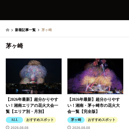
新着記事一覧
茅ヶ崎
茅ヶ崎
【2026年最新】超分かりやす
【2026年最新】超分かりやす
い！湘南エリアの花火大会一
い！湘南・茅ヶ崎市の花火大
覧【エリア別・月別】
会一覧【完全版】
ALL
おすすめスポット
茅ヶ崎
おすすめスポット
2026.08.08
2026.08.08