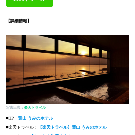
【詳細情報】
写真出典：
楽天トラベル
■HP：
葉山 うみのホテル
■楽天トラベル：
【楽天トラベル】葉山 うみのホテル