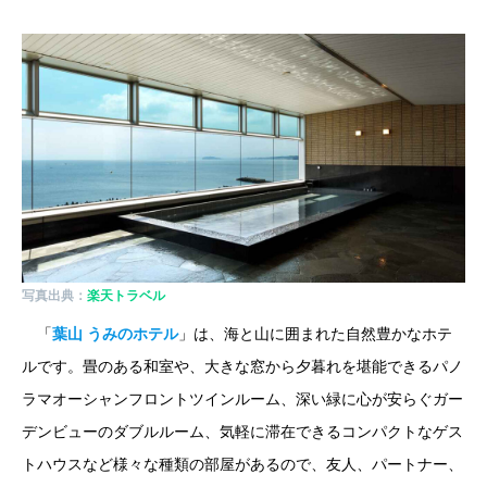
写真出典：
楽天トラベル
「
葉山 うみのホテル
」は、海と山に囲まれた自然豊かなホテ
ルです。畳のある和室や、大きな窓から夕暮れを堪能できるパノ
ラマオーシャンフロントツインルーム、深い緑に心が安らぐガー
デンビューのダブルルーム、気軽に滞在できるコンパクトなゲス
トハウスなど様々な種類の部屋があるので、友人、パートナー、