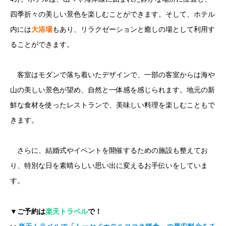
四季折々の美しい景色を楽しむことができます。そして、ホテル
内には
大浴場
もあり、リラクゼーションと癒しの場として利用す
ることができます。
客室はモダンで落ち着いたデザインで、一部の客室からは海や
山の美しい景色が望め、自然と一体感を感じられます。地元の新
鮮な食材を使ったレストランで、美味しい料理を楽しむこともで
きます。
さらに、結婚式やイベントを開催するための施設も整えてお
り、特別な日を素晴らしい思い出に変えるお手伝いをしていま
す。
▼ご予約は
楽天トラベル
で！