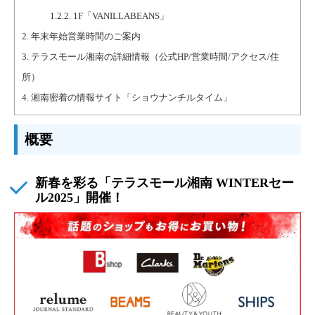
1.2.2.
1F「VANILLABEANS」
2.
年末年始営業時間のご案内
3.
テラスモール湘南の詳細情報（公式HP/営業時間/アクセス/住
所）
4.
湘南密着の情報サイト「ショウナンチルタイム」
概要
新春を彩る「テラスモール湘南 WINTERセー
ル2025」開催！