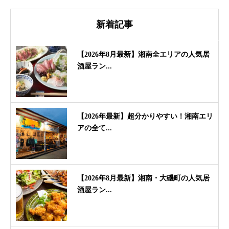
新着記事
【2026年8月最新】湘南全エリアの人気居
酒屋ラン...
【2026年最新】超分かりやすい！湘南エリ
アの全て...
【2026年8月最新】湘南・大磯町の人気居
酒屋ラン...