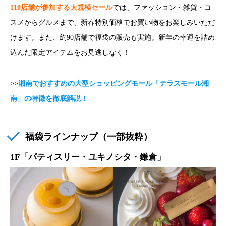
110店舗が参加する大規模セール
では、ファッション・雑貨・コ
スメからグルメまで、新春特別価格でお買い物をお楽しみいただ
けます。また、約90店舗で福袋の販売も実施。新年の幸運を詰め
込んだ限定アイテムをお見逃しなく！
>>
湘南でおすすめの大型ショッピングモール「テラスモール湘
南」の特徴を徹底解説！
福袋ラインナップ（一部抜粋）
1F「パティスリー・ユキノシタ・鎌倉」