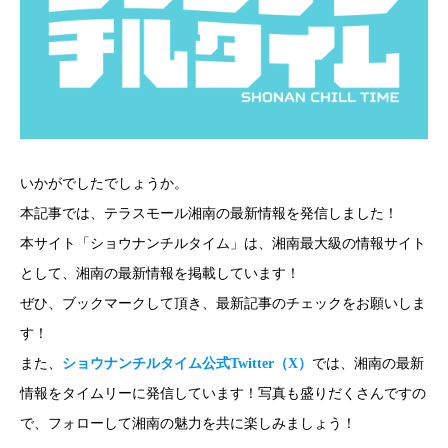
いかがでしたでしょうか。
本記事では、テラスモール湘南の最新情報を発信しました！
本サイト「ショウナンチルタイム」は、湘南最大級の情報サイト
として、湘南の最新情報を掲載しています！
ぜひ、ブックマークして頂き、最新記事のチェックをお願いしま
す！
また、
ショウナンチルタイム公式Twitter（X）
では、湘南の最新
情報をタイムリーに発信しています！写真も盛りだくさんですの
で、フォローして湘南の魅力を共に楽しみましょう！