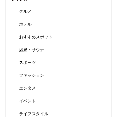
グルメ
ホテル
おすすめスポット
温泉・サウナ
スポーツ
ファッション
エンタメ
イベント
ライフスタイル