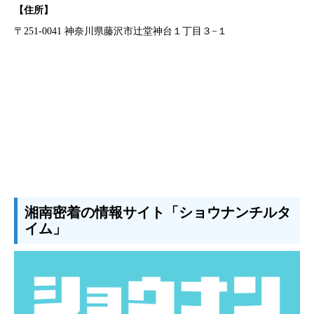
【住所】
〒251-0041 神奈川県藤沢市辻堂神台１丁目３−１
湘南密着の情報サイト「ショウナンチルタ
イム」