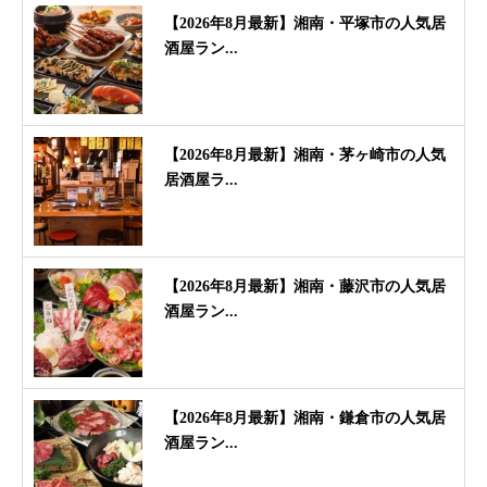
【2026年8月最新】湘南・平塚市の人気居
酒屋ラン...
【2026年8月最新】湘南・茅ヶ崎市の人気
居酒屋ラ...
【2026年8月最新】湘南・藤沢市の人気居
酒屋ラン...
【2026年8月最新】湘南・鎌倉市の人気居
酒屋ラン...