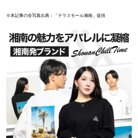
※本記事の全写真出典：「テラスモール湘南」提供