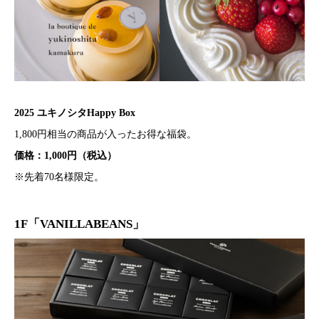
2025 ユキノシタHappy Box
1,800円相当の商品が入ったお得な福袋。
価格：1,000円（税込）
※先着70名様限定。
1F「VANILLABEANS」