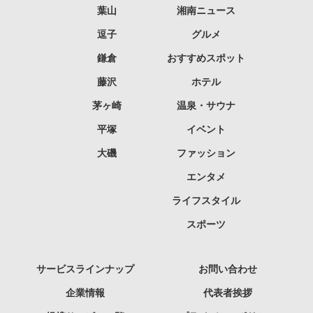
葉山
湘南ニュース
逗子
グルメ
鎌倉
おすすめスポット
藤沢
ホテル
茅ヶ崎
温泉・サウナ
平塚
イベント
大磯
ファッション
エンタメ
ライフスタイル
スポーツ
サービスラインナップ
お問い合わせ
企業情報
代表者挨拶