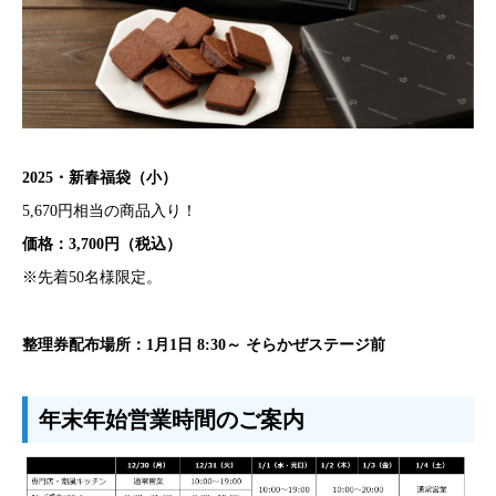
2025・新春福袋（小）
5,670円相当の商品入り！
価格：3,700円（税込）
※先着50名様限定。
整理券配布場所：1月1日 8:30～ そらかぜステージ前
年末年始営業時間のご案内