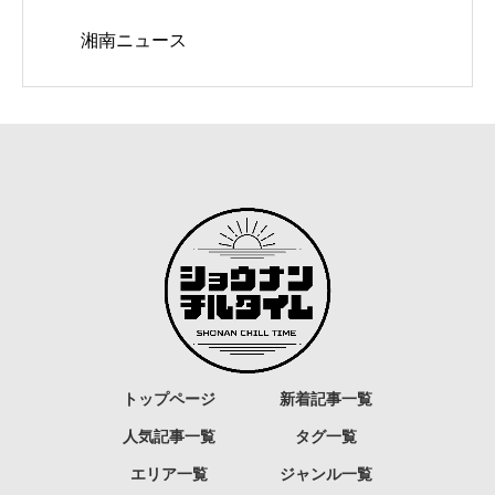
湘南ニュース
トップページ
新着記事一覧
人気記事一覧
タグ一覧
エリア一覧
ジャンル一覧