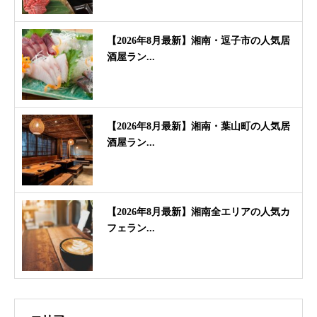
【2026年8月最新】湘南・逗子市の人気居
酒屋ラン...
【2026年8月最新】湘南・葉山町の人気居
酒屋ラン...
【2026年8月最新】湘南全エリアの人気カ
フェラン...