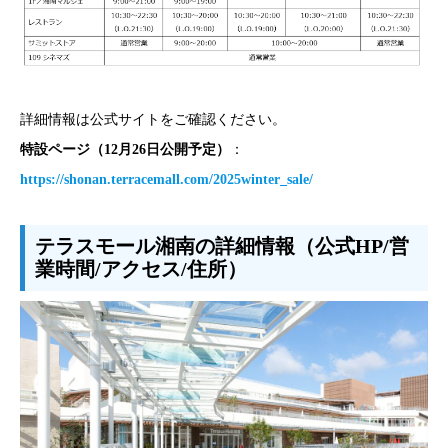
詳細情報は公式サイトをご確認ください。
特設ページ（12月26日公開予定）
：
https://shonan.terracemall.com/2025winter_sale/
テラスモール湘南の詳細情報（公式HP/営
業時間/アクセス/住所）