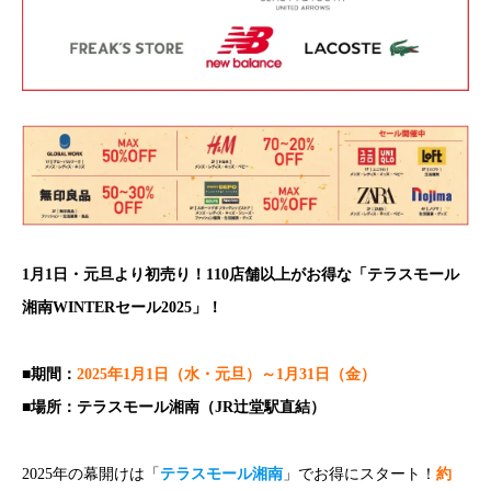
1月1日・元旦より初売り！110店舗以上がお得な「テラスモール
湘南WINTERセール2025」！
■
期間：
2025年1月1日（水・元旦）～1月31日（金）
■場所：テラスモール湘南（JR辻堂駅直結）
2025年の幕開けは「
テラスモール湘南
」でお得にスタート！
約