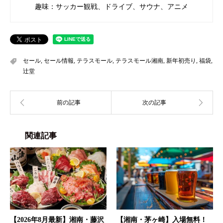
趣味：サッカー観戦、ドライブ、サウナ、アニメ
セール
,
セール情報
,
テラスモール
,
テラスモール湘南
,
新年初売り
,
福袋
,
辻堂
関連記事
【2026年8月最新】湘南・藤沢
【湘南・茅ヶ崎】入場無料！