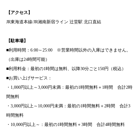
【アクセス】
JR東海道本線/JR湘南新宿ライン 辻堂駅 北口直結
【駐車場】
■利用時間：6:00～25:00 ※営業時間以外の入庫はできません。
（出庫は24時間可能）
■利用料金：最初の1時間は無料、以降30分ごと150円（税込）
■お買い上げサービス：
・1,000円以上～3,000円未満：最初の1時間無料＋1時間 合計2時
間無料
・3,000円以上～10,000円未満：最初の1時間無料＋2時間 合計3
時間無料
・10,000円以上～：最初の1時間無料＋3時間 合計4時間無料