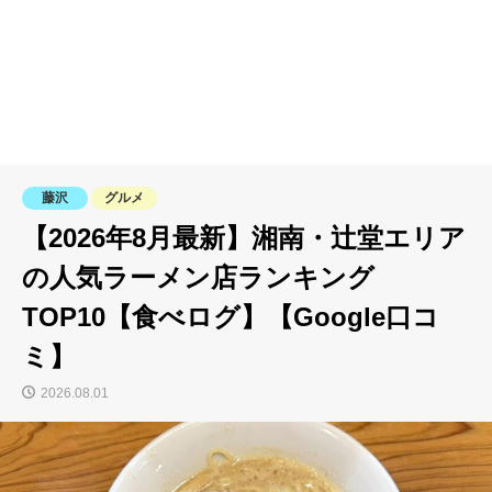
藤沢
グルメ
【2026年8月最新】湘南・辻堂エリア
の人気ラーメン店ランキング
TOP10【食べログ】【Google口コ
ミ】
2026.08.01