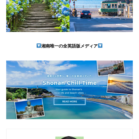
湘南唯一の全英語版メディア