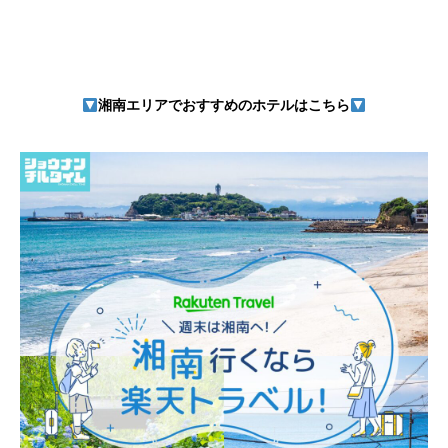
湘南エリアでおすすめのホテルはこちら