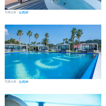
写真出典：
公式HP
写真出典：
公式HP