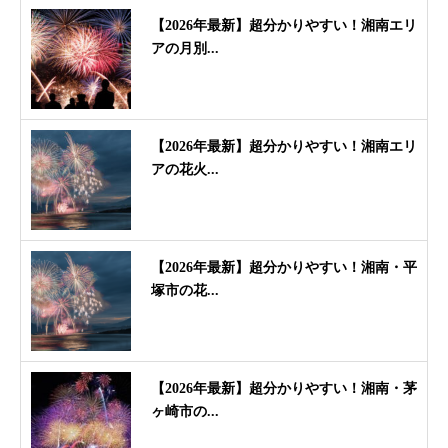
【2026年最新】超分かりやすい！湘南エリ
アの月別...
【2026年最新】超分かりやすい！湘南エリ
アの花火...
【2026年最新】超分かりやすい！湘南・平
塚市の花...
【2026年最新】超分かりやすい！湘南・茅
ヶ崎市の...