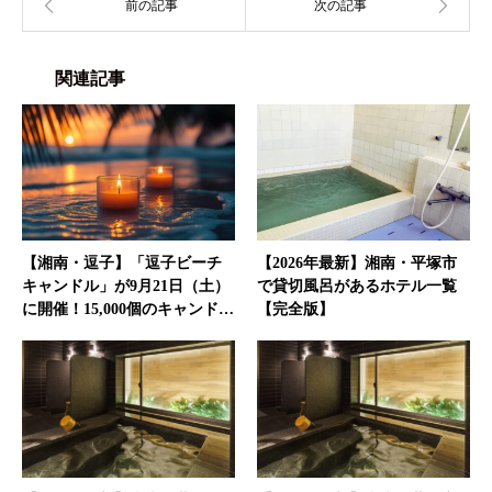
関連記事
【湘南・逗子】「逗子ビーチ
【2026年最新】湘南・平塚市
キャンドル」が9月21日（土）
で貸切風呂があるホテル一覧
に開催！15,000個のキャンド…
【完全版】