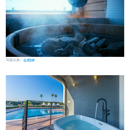
写真出典：
公式HP