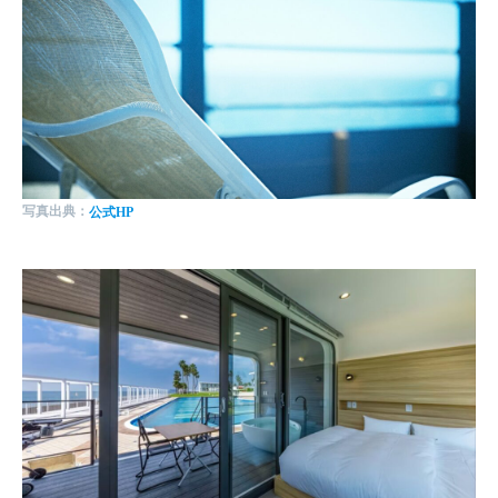
写真出典：
公式HP