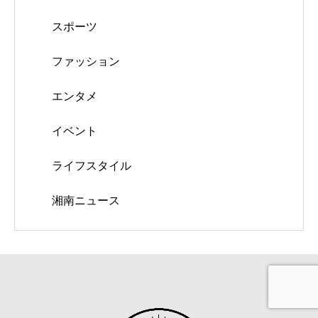
スポーツ
ファッション
エンタメ
イベント
ライフスタイル
湘南ニュース