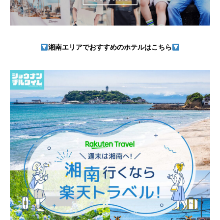
湘南エリアでおすすめのホテルはこちら