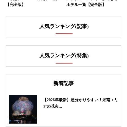
【完全版】
ホテル一覧【完全版】
人気ランキング(記事)
人気ランキング(特集)
新着記事
【2026年最新】超分かりやすい！湘南エリ
アの花火...