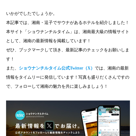
いかがでしたでしょうか。
本記事では、湘南・逗子でサウナがあるホテルを紹介しました！
本サイト「ショウナンチルタイム」は、湘南最大級の情報サイト
として、湘南の最新情報を掲載しています！
ぜひ、ブックマークして頂き、最新記事のチェックをお願いしま
す！
また、
ショウナンチルタイム公式Twitter（X）
では、湘南の最新
情報をタイムリーに発信しています！写真も盛りだくさんですの
で、フォローして湘南の魅力を共に楽しみましょう！