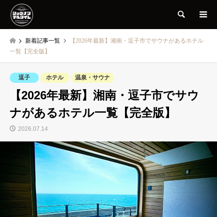
検索
新着記事一覧
【2026年最新】湘南・逗子市でサウナがあるホテル
一覧【完全版】
逗子
ホテル
温泉・サウナ
【2026年最新】湘南・逗子市でサウ
ナがあるホテル一覧【完全版】
2026.07.14