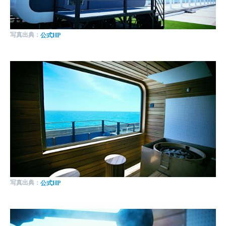
写真出典：
公式HP
写真出典：
公式HP