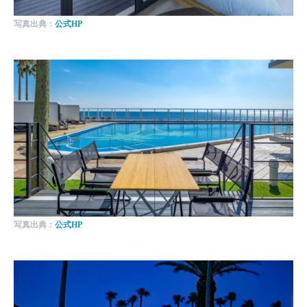
写真出典：
公式HP
写真出典：
公式HP