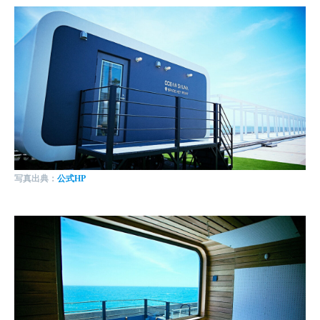
写真出典：
公式HP