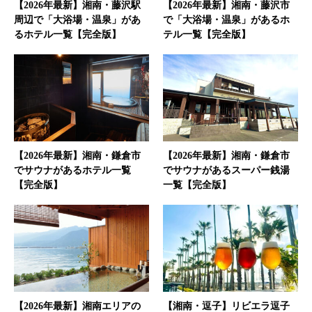
【2026年最新】湘南・藤沢駅
【2026年最新】湘南・藤沢市
周辺で「大浴場・温泉」があ
で「大浴場・温泉」があるホ
るホテル一覧【完全版】
テル一覧【完全版】
【2026年最新】湘南・鎌倉市
【2026年最新】湘南・鎌倉市
でサウナがあるホテル一覧
でサウナがあるスーパー銭湯
【完全版】
一覧【完全版】
【2026年最新】湘南エリアの
【湘南・逗子】リビエラ逗子