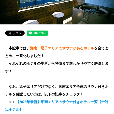
本記事では、
湘南・逗子エリアでサウナがあるホテル
を全てま
とめ、一覧化しました！
それぞれのホテルの場所から特徴まで超わかりやすく解説しま
す！
なお、逗子エリアだけでなく、湘南エリア全体のサウナ付きホ
テルを確認したい方は、以下の記事をチェック！
＞＞
【2026年最新】湘南エリアのサウナ付きホテル一覧【合計
12ホテル】