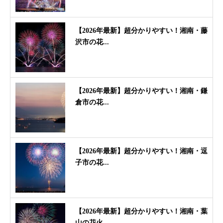
【2026年最新】超分かりやすい！湘南・藤
沢市の花...
【2026年最新】超分かりやすい！湘南・鎌
倉市の花...
【2026年最新】超分かりやすい！湘南・逗
子市の花...
【2026年最新】超分かりやすい！湘南・葉
山の花火...