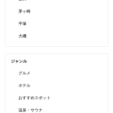
茅ヶ崎
平塚
大磯
ジャンル
グルメ
ホテル
おすすめスポット
温泉・サウナ