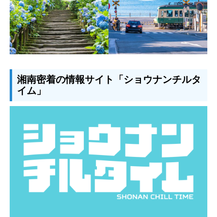
湘南密着の情報サイト「ショウナンチルタ
イム」